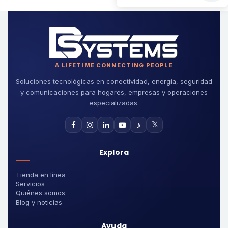
A LIFETIME CONNECTING PEOPLE
Soluciones tecnológicas en conectividad, energía, seguridad
y comunicaciones para hogares, empresas y operaciones
especializadas.
♪
𝕏
Explora
Tienda en línea
Servicios
Quiénes somos
Blog y noticias
Ayuda