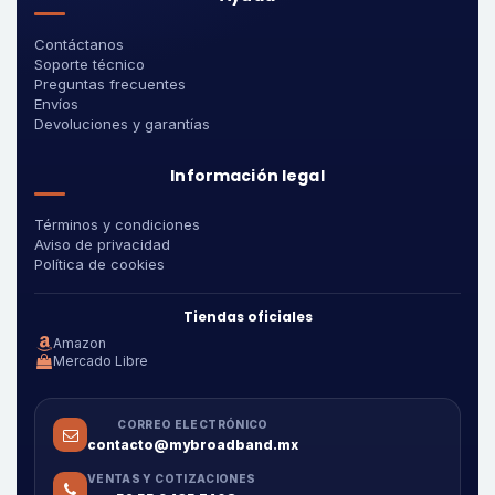
Contáctanos
Soporte técnico
Preguntas frecuentes
Envíos
Devoluciones y garantías
Información legal
Términos y condiciones
Aviso de privacidad
Política de cookies
Tiendas oficiales
Amazon
Mercado Libre
CORREO ELECTRÓNICO
contacto@mybroadband.mx
VENTAS Y COTIZACIONES