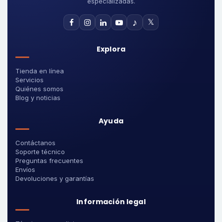
especializadas.
♪
𝕏
Explora
Tienda en línea
Servicios
Quiénes somos
Blog y noticias
Ayuda
Contáctanos
Soporte técnico
Preguntas frecuentes
Envíos
Devoluciones y garantías
Información legal