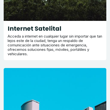
Internet Satelital
Acceda a internet en cualquier lugar sin importar que tan
lejos este de la ciudad, tenga un respaldo de
comunicación ante situaciones de emergencia,
ofrecemos soluciones fijas, móviles, portátiles y
vehiculares.