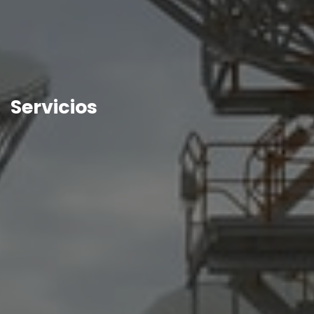
Servicios