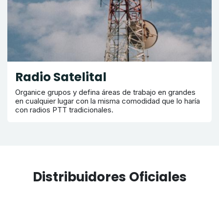
Radio Satelital
Organice grupos y defina áreas de trabajo en grandes
en cualquier lugar con la misma comodidad que lo haría
con radios PTT tradicionales.
Distribuidores Oficiales
Solo usamos las mejores marcas.