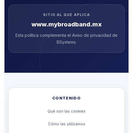
SITIO AL QUE APLICA
www.mybroadband.mx
Esta política complementa el Aviso de privacidad de
BSystems.
CONTENIDO
Qué son las cookies
Cómo las utilizamos