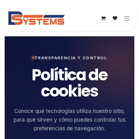
Ir al contenido
TRANSPARENCIA Y CONTROL
Política de
cookies
Conoce qué tecnologías utiliza nuestro sitio,
para qué sirven y cómo puedes controlar tus
preferencias de navegación.