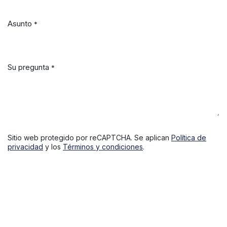
Asunto
*
Su pregunta
*
Sitio web protegido por reCAPTCHA. Se aplican
Política de
privacidad
y los
Términos y condiciones
.