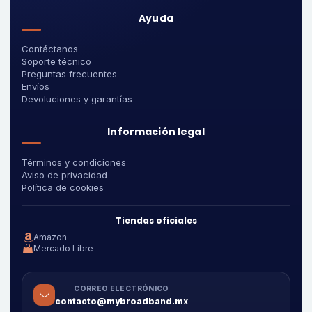
Ayuda
Contáctanos
Soporte técnico
Preguntas frecuentes
Envíos
Devoluciones y garantías
Información legal
Términos y condiciones
Aviso de privacidad
Política de cookies
Tiendas oficiales
Amazon
Mercado Libre
CORREO ELECTRÓNICO
contacto@mybroadband.mx