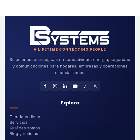
A LIFETIME CONNECTING PEOPLE
Soluciones tecnológicas en conectividad, energía, seguridad
y comunicaciones para hogares, empresas y operaciones
especializadas.
♪
𝕏
Explora
Tienda en línea
Servicios
Quiénes somos
Blog y noticias