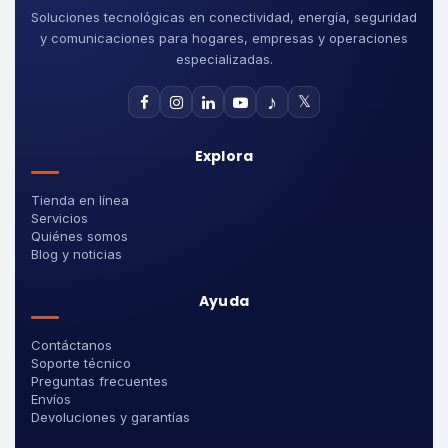
Soluciones tecnológicas en conectividad, energía, seguridad
y comunicaciones para hogares, empresas y operaciones
especializadas.
♪
𝕏
Explora
Tienda en línea
Servicios
Quiénes somos
Blog y noticias
Ayuda
Contáctanos
Soporte técnico
Preguntas frecuentes
Envíos
Devoluciones y garantías