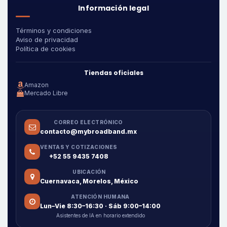
Información legal
Términos y condiciones
Aviso de privacidad
Política de cookies
Tiendas oficiales
Amazon
Mercado Libre
CORREO ELECTRÓNICO
contacto@mybroadband.mx
VENTAS Y COTIZACIONES
+52 55 9435 7408
UBICACIÓN
Cuernavaca, Morelos, México
ATENCIÓN HUMANA
Lun–Vie 8:30–16:30 · Sáb 9:00–14:00
Asistentes de IA en horario extendido