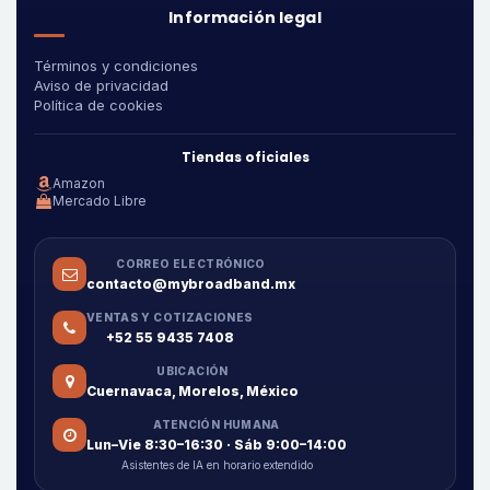
Información legal
Términos y condiciones
Aviso de privacidad
Política de cookies
Tiendas oficiales
Amazon
Mercado Libre
CORREO ELECTRÓNICO
contacto@mybroadband.mx
VENTAS Y COTIZACIONES
+52 55 9435 7408
UBICACIÓN
Cuernavaca, Morelos, México
ATENCIÓN HUMANA
Lun–Vie 8:30–16:30 · Sáb 9:00–14:00
Asistentes de IA en horario extendido