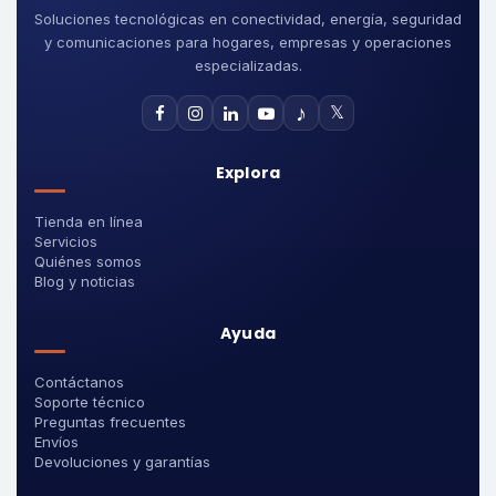
Soluciones tecnológicas en conectividad, energía, seguridad
y comunicaciones para hogares, empresas y operaciones
especializadas.
♪
𝕏
Explora
Tienda en línea
Servicios
Quiénes somos
Blog y noticias
Ayuda
Contáctanos
Soporte técnico
Preguntas frecuentes
Envíos
Devoluciones y garantías