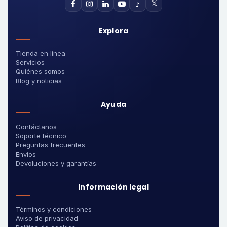
♪
𝕏
Explora
Tienda en línea
Servicios
Quiénes somos
Blog y noticias
Ayuda
Contáctanos
Soporte técnico
Preguntas frecuentes
Envíos
Devoluciones y garantías
Información legal
Términos y condiciones
Aviso de privacidad