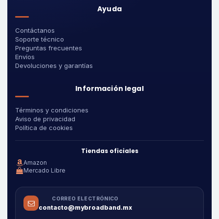
Ayuda
Contáctanos
Soporte técnico
Preguntas frecuentes
Envíos
Devoluciones y garantías
Información legal
Términos y condiciones
Aviso de privacidad
Política de cookies
Tiendas oficiales
Amazon
Mercado Libre
CORREO ELECTRÓNICO
contacto@mybroadband.mx