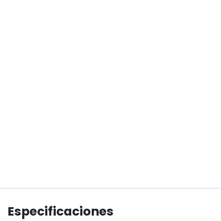
Especificaciones