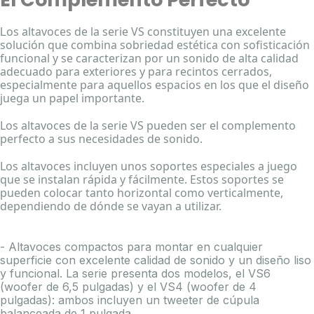
os altavoces de la serie VS constituyen una excelente
L
solución que combina sobriedad estética con sofisticación
funcional y se caracterizan por un sonido de alta calidad
adecuado para exteriores y para recintos cerrados,
especialmente para aquellos espacios en los que el diseño
juega un papel importante.
Los altavoces de la serie VS pueden ser el complemento
perfecto a sus necesidades de sonido.
Los altavoces incluyen unos soportes especiales a juego
que se instalan rápida y fácilmente. Estos soportes se
pueden colocar tanto horizontal como verticalmente,
dependiendo de dónde se vayan a utilizar.
- Altavoces compactos para montar en cualquier
superficie con excelente calidad de sonido y un diseño liso
y funcional. La serie presenta dos modelos, el VS6
(woofer de 6,5 pulgadas) y el VS4 (woofer de 4
pulgadas): ambos incluyen un tweeter de cúpula
balanceada de 1 pulgada.