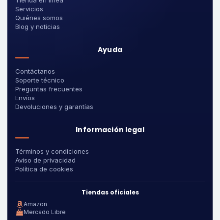
Tienda en línea
Servicios
Quiénes somos
Blog y noticias
Ayuda
Contáctanos
Soporte técnico
Preguntas frecuentes
Envíos
Devoluciones y garantías
Información legal
Términos y condiciones
Aviso de privacidad
Política de cookies
Tiendas oficiales
Amazon
Mercado Libre