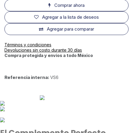
Comprar ahora
Agregar a la lista de deseos
Agregar para comparar
Términos y condiciones
Devoluciones sin costo durante 30 días
Compra protegida y envíos a todo México
Referencia interna:
VS6
El Complemento Perfecto