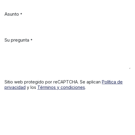
Asunto
*
Su pregunta
*
Sitio web protegido por reCAPTCHA. Se aplican
Política de
privacidad
y los
Términos y condiciones
.