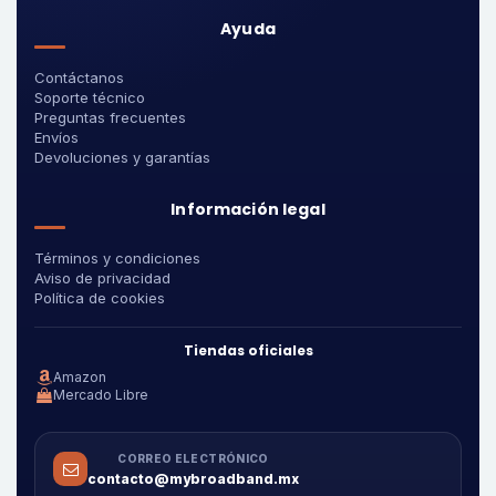
Ayuda
Contáctanos
Soporte técnico
Preguntas frecuentes
Envíos
Devoluciones y garantías
Información legal
Términos y condiciones
Aviso de privacidad
Política de cookies
Tiendas oficiales
Amazon
Mercado Libre
CORREO ELECTRÓNICO
contacto@mybroadband.mx