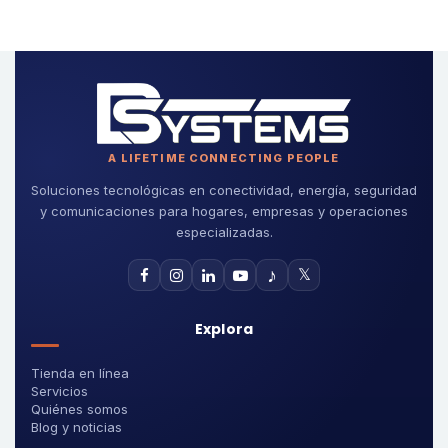
A LIFETIME CONNECTING PEOPLE
Soluciones tecnológicas en conectividad, energía, seguridad
y comunicaciones para hogares, empresas y operaciones
especializadas.
♪
𝕏
Explora
Tienda en línea
Servicios
Quiénes somos
Blog y noticias