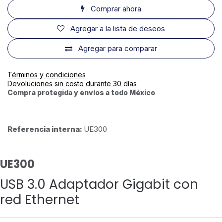
Comprar ahora
Agregar a la lista de deseos
Agregar para comparar
Términos y condiciones
Devoluciones sin costo durante 30 días
Compra protegida y envíos a todo México
Referencia interna:
UE300
UE300
USB 3.0 Adaptador Gigabit con
red Ethernet