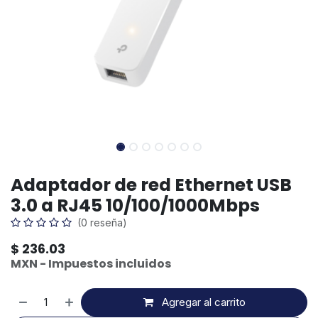
Adaptador de red Ethernet USB
3.0 a RJ45 10/100/1000Mbps
(0 reseña)
$
236.03
MXN - Impuestos incluidos
Agregar al carrito