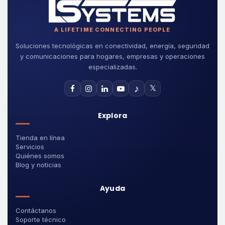
A LIFETIME CONNECTING PEOPLE
Soluciones tecnológicas en conectividad, energía, seguridad
y comunicaciones para hogares, empresas y operaciones
especializadas.
♪
𝕏
Explora
Tienda en línea
Servicios
Quiénes somos
Blog y noticias
Ayuda
Contáctanos
Soporte técnico