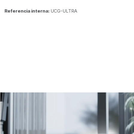
Referencia interna:
UCG-ULTRA