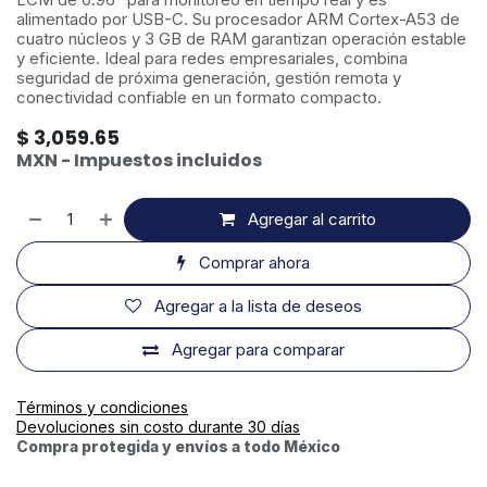
alimentado por USB-C. Su procesador ARM Cortex-A53 de
cuatro núcleos y 3 GB de RAM garantizan operación estable
y eficiente. Ideal para redes empresariales, combina
seguridad de próxima generación, gestión remota y
conectividad confiable en un formato compacto.
$
3,059.65
MXN - Impuestos incluidos
Agregar al carrito
Comprar ahora
Agregar a la lista de deseos
Agregar para comparar
Términos y condiciones
Devoluciones sin costo durante 30 días
Compra protegida y envíos a todo México