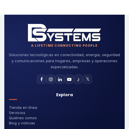
A LIFETIME CONNECTING PEOPLE
Soluciones tecnológicas en conectividad, energía, seguridad
y comunicaciones para hogares, empresas y operaciones
especializadas.
♪
𝕏
Explora
Tienda en línea
Servicios
Quiénes somos
Blog y noticias