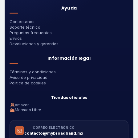
Ayuda
Contáctanos
Soporte técnico
Preguntas frecuentes
Envíos
Devoluciones y garantías
Información legal
Términos y condiciones
Aviso de privacidad
Política de cookies
Tiendas oficiales
Amazon
Mercado Libre
CORREO ELECTRÓNICO
contacto@mybroadband.mx