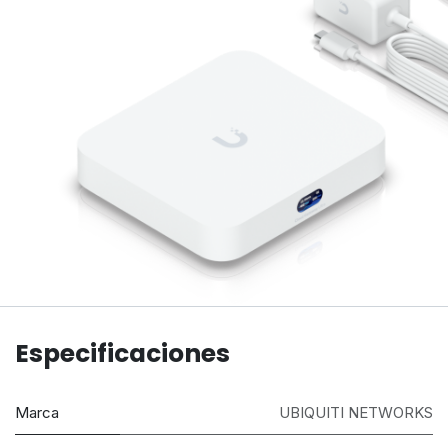
Especificaciones
Marca
UBIQUITI NETWORKS