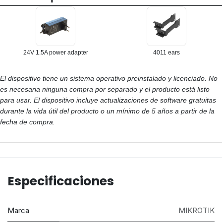
24V 1.5A power adapter
4011 ears
El dispositivo tiene un sistema operativo preinstalado y licenciado. No
es necesaria ninguna compra por separado y el producto está listo
para usar. El dispositivo incluye actualizaciones de software gratuitas
durante la vida útil del producto o un mínimo de 5 años a partir de la
fecha de compra.
Especificaciones
Marca
MIKROTIK