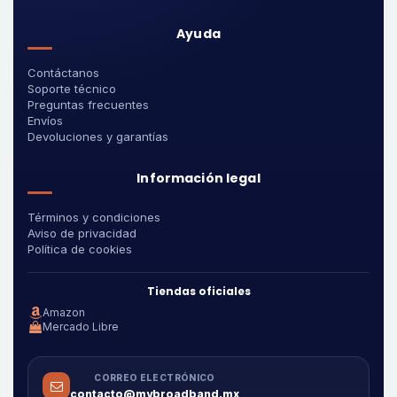
Ayuda
Contáctanos
Soporte técnico
Preguntas frecuentes
Envíos
Devoluciones y garantías
Información legal
Términos y condiciones
Aviso de privacidad
Política de cookies
Tiendas oficiales
Amazon
Mercado Libre
CORREO ELECTRÓNICO
contacto@mybroadband.mx