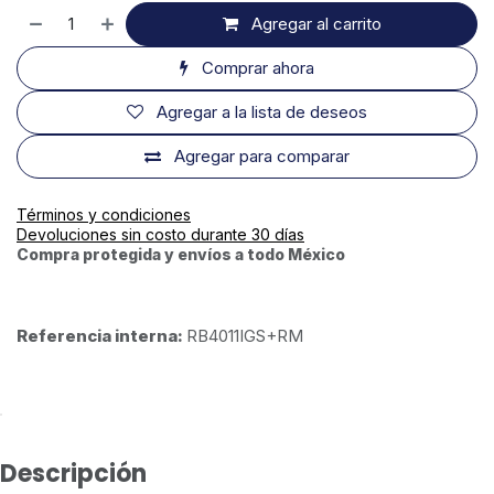
Agregar al carrito
Comprar ahora
Agregar a la lista de deseos
Agregar para comparar
Términos y condiciones
Devoluciones sin costo durante 30 días
Compra protegida y envíos a todo México
Referencia interna:
RB4011IGS+RM
Descripción