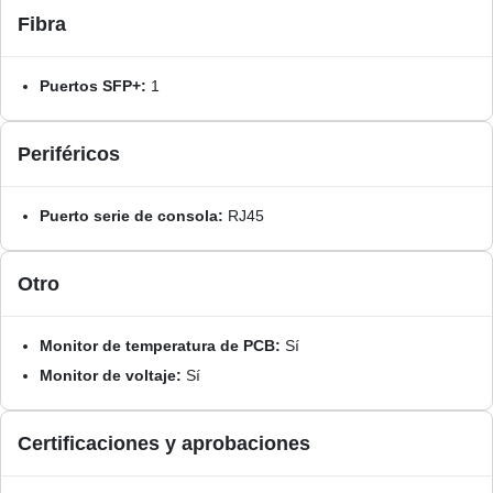
Fibra
Puertos SFP+:
1
Periféricos
Puerto serie de consola:
RJ45
Otro
Monitor de temperatura de PCB:
Sí
Monitor de voltaje:
Sí
Certificaciones y aprobaciones