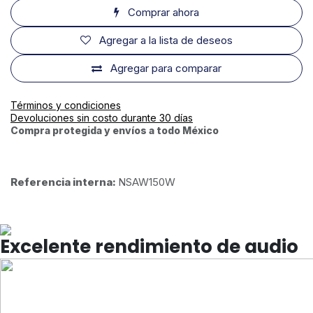
Comprar ahora
Agregar a la lista de deseos
Agregar para comparar
Términos y condiciones
Devoluciones sin costo durante 30 días
Compra protegida y envíos a todo México
Referencia interna:
NSAW150W
Excelente rendimiento de audio