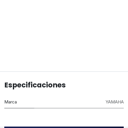
Especificaciones
Marca
YAMAHA