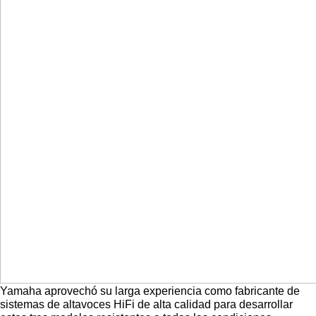
Yamaha aprovechó su larga experiencia como fabricante de 
sistemas de altavoces HiFi de alta calidad para desarrollar 