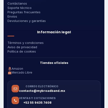
Contáctanos
Soporte técnico
Preguntas frecuentes
Envíos
Devoluciones y garantías
Información legal
Términos y condiciones
Aviso de privacidad
Política de cookies
Tiendas oficiales
Amazon
Mercado Libre
CORREO ELECTRÓNICO
contacto@mybroadband.mx
VENTAS Y COTIZACIONES
+52 55 9435 7408