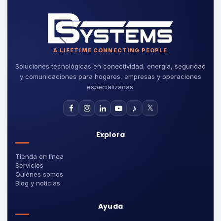
A LIFETIME CONNECTING PEOPLE
Soluciones tecnológicas en conectividad, energía, seguridad
y comunicaciones para hogares, empresas y operaciones
especializadas.
♪
𝕏
Explora
Tienda en línea
Servicios
Quiénes somos
Blog y noticias
Ayuda