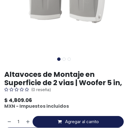
Altavoces de Montaje en
Superficie de 2 vias | Woofer 5 in,
(0 reseña)
$
4,809.06
MXN - Impuestos incluidos
Agregar al carrito