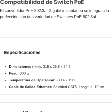
Compatibilidad de Switch PoE
El convertidor PoE 802.3af Gigabit instantáneo se integra a la
perfección con una variedad de Switches PoE 802.3af
Especificaciones
Dimensiones (mm):
315 x 25.8 x 24.8
Peso:
300 g
Temperatura de Operación:
-30 a 70° C
Cable de Salida Ethernet:
Shielded CAT5, Longitud: 10 cm