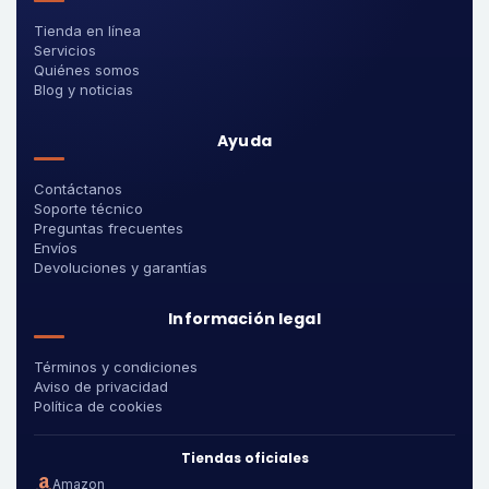
Tienda en línea
Servicios
Quiénes somos
Blog y noticias
Ayuda
Contáctanos
Soporte técnico
Preguntas frecuentes
Envíos
Devoluciones y garantías
Información legal
Términos y condiciones
Aviso de privacidad
Política de cookies
Tiendas oficiales
Amazon