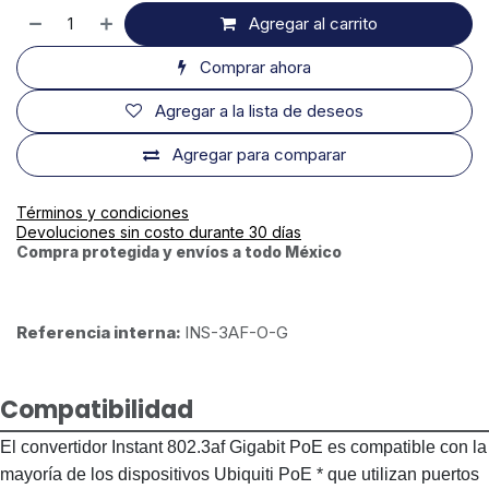
Agregar al carrito
Comprar ahora
Agregar a la lista de deseos
Agregar para comparar
Términos y condiciones
Devoluciones sin costo durante 30 días
Compra protegida y envíos a todo México
Referencia interna:
INS-3AF-O-G
Compatibilidad
El convertidor Instant 802.3af Gigabit PoE es compatible con la
mayoría de los dispositivos Ubiquiti PoE * que utilizan puertos