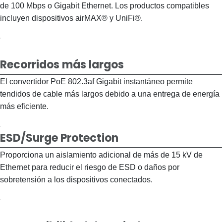
de 100 Mbps o Gigabit Ethernet. Los productos compatibles
incluyen dispositivos airMAX® y UniFi®.
Recorridos más largos
El convertidor PoE 802.3af Gigabit instantáneo permite
tendidos de cable más largos debido a una entrega de energía
más eficiente.
ESD/Surge Protection
Proporciona un aislamiento adicional de más de 15 kV de
Ethernet para reducir el riesgo de ESD o daños por
sobretensión a los dispositivos conectados.