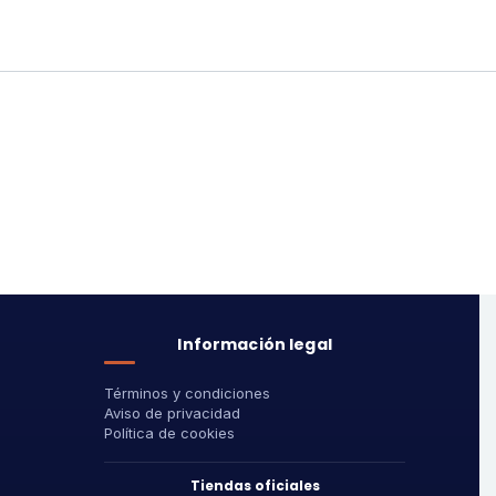
Información legal
Términos y condiciones
Aviso de privacidad
Política de cookies
Tiendas oficiales