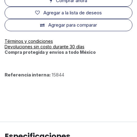
Comprar ahora
Agregar a la lista de deseos
Agregar para comparar
Términos y condiciones
Devoluciones sin costo durante 30 días
Compra protegida y envíos a todo México
Referencia interna:
15844
Especificaciones