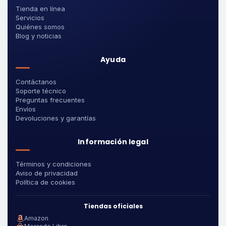
Tienda en línea
Servicios
Quiénes somos
Blog y noticias
Ayuda
Contáctanos
Soporte técnico
Preguntas frecuentes
Envíos
Devoluciones y garantías
Información legal
Términos y condiciones
Aviso de privacidad
Política de cookies
Tiendas oficiales
Amazon