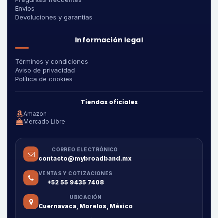
Envíos
Devoluciones y garantías
Información legal
Términos y condiciones
Aviso de privacidad
Política de cookies
Tiendas oficiales
Amazon
Mercado Libre
CORREO ELECTRÓNICO
contacto@mybroadband.mx
VENTAS Y COTIZACIONES
+52 55 9435 7408
UBICACIÓN
Cuernavaca, Morelos, México