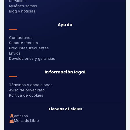
Servicios
Quiénes somos
Blog y noticias
Ayuda
Contáctanos
Soporte técnico
Preguntas frecuentes
Envíos
Devoluciones y garantías
Información legal
Términos y condiciones
Aviso de privacidad
Política de cookies
Tiendas oficiales
Amazon
Mercado Libre