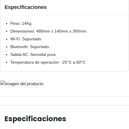
Especificaciones
Peso: 14Kg.
Dimensiones: 480mm x 140mm x 300mm.
Wi-Fi: Soportado.
Bluetooth: Soportado.
Salida AC: Senoidal pura
Temperatura de operación: -25°C a 60°C
Especificaciones