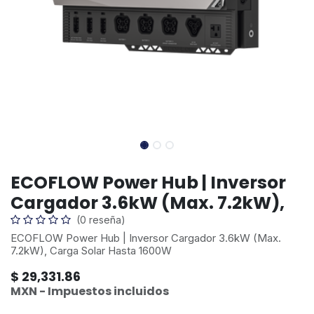
ECOFLOW Power Hub | Inversor
Cargador 3.6kW (Max. 7.2kW),
(0 reseña)
ECOFLOW Power Hub | Inversor Cargador 3.6kW (Max.
7.2kW), Carga Solar Hasta 1600W
$
29,331.86
MXN - Impuestos incluidos