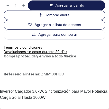
Agregar al carrito
Comprar ahora
Agregar a la lista de deseos
Agregar para comparar
Términos y condiciones
Devoluciones sin costo durante 30 días
Compra protegida y envíos a todo México
Referencia interna:
ZMM100HUB
Inversor Cargador 3.6kW, Sincronización para Mayor Potencia,
Carga Solar Hasta 1600W