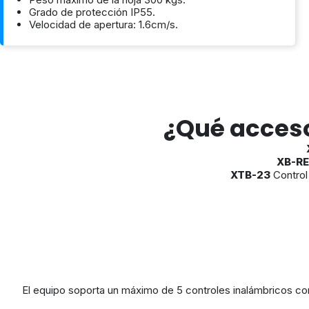
Grado de protección IP55.
Velocidad de apertura: 1.6cm/s.
¿Qué acceso
XB-R
XTB-23
Control
El equipo soporta un máximo de 5 controles inalámbricos con