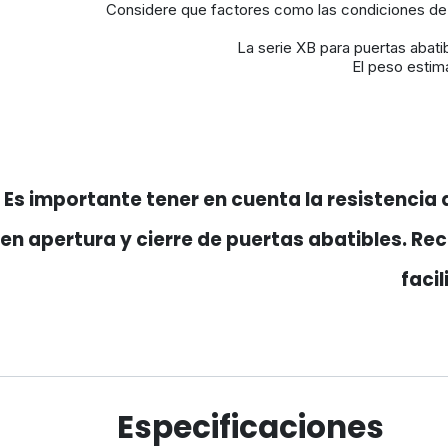
Considere que factores como las condiciones de v
La serie XB para puertas abati
El peso estima
Es importante tener en cuenta la resistencia 
en apertura y cierre de puertas abatibles. Re
faci
Especificaciones