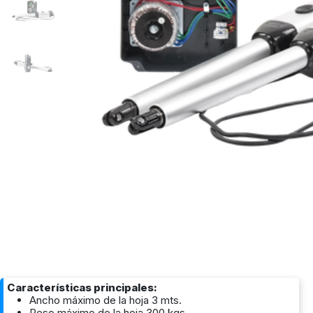
Características principales:
Ancho máximo de la hoja 3 mts.
Peso máximo de la hoja 300 kgs.