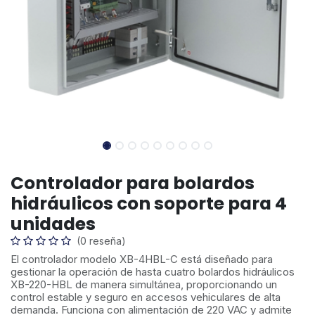
Controlador para bolardos
hidráulicos con soporte para 4
unidades
(0 reseña)
El controlador modelo XB-4HBL-C está diseñado para
gestionar la operación de hasta cuatro bolardos hidráulicos
XB-220-HBL de manera simultánea, proporcionando un
control estable y seguro en accesos vehiculares de alta
demanda. Funciona con alimentación de 220 VAC y admite