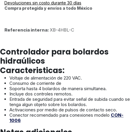
Devoluciones sin costo durante 30 días
Compra protegida y envíos a todo México
Referencia interna:
XB-4HBL-C
Controlador para bolardos
hidraúlicos
Caracteristicas:
Voltaje de alimentación de 220 VAC.
Consumo de corriente de
Soporta hasta 4 bolardos de manera simultanea.
Incluye dos controles remotos.
Entrada de seguridad para evitar señal de subida cuando se
tenga algun objeto sobre los bolardos.
Activaciones por medio de pulsos de contacto seco.
Conector recomendado para conexiones modelo
CON-
1006