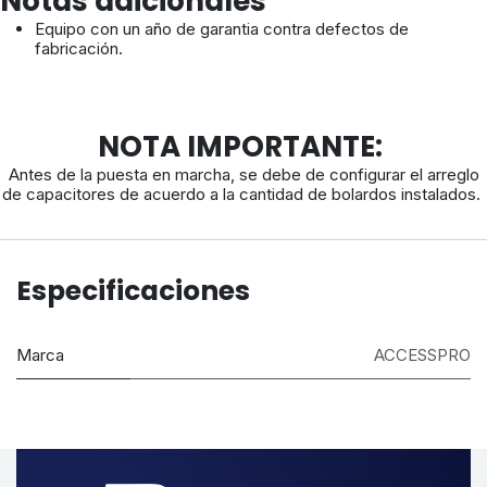
Notas adicionales
Equipo con un año de garantia contra defectos de
fabricación.
NOTA IMPORTANTE:
Antes de la puesta en marcha, se debe de configurar el arreglo
de capacitores de acuerdo a la cantidad de bolardos instalados.
Especificaciones
Marca
ACCESSPRO