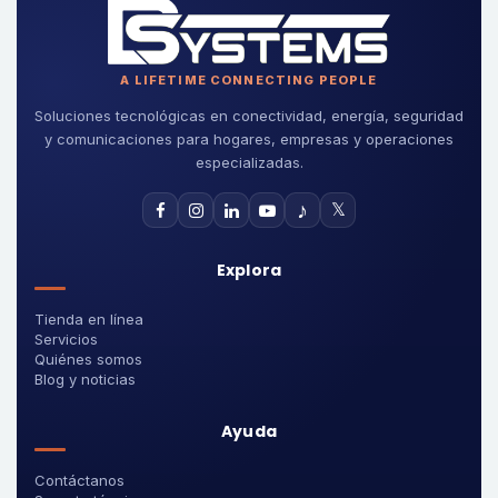
A LIFETIME CONNECTING PEOPLE
Soluciones tecnológicas en conectividad, energía, seguridad
y comunicaciones para hogares, empresas y operaciones
especializadas.
♪
𝕏
Explora
Tienda en línea
Servicios
Quiénes somos
Blog y noticias
Ayuda
Contáctanos