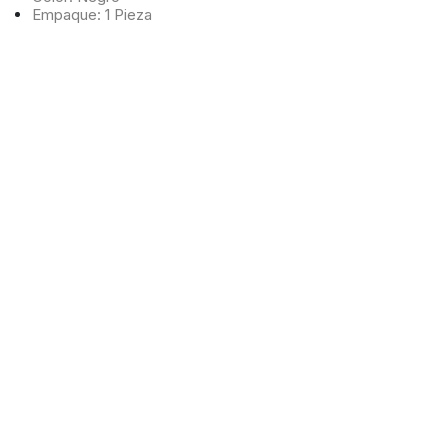
Empaque: 1 Pieza