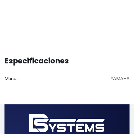
Especificaciones
Marca
YAMAHA