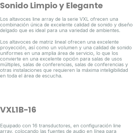
Sonido Limpio y Elegante
Los altavoces line array de la serie VXL ofrecen una
combinación única de excelente calidad de sonido y diseño
delgado que es ideal para una variedad de ambientes.
Los altavoces de matriz lineal ofrecen una excelente
proyección, así como un volumen y una calidad de sonido
uniformes en una amplia área de servicio, lo que los
convierte en una excelente opción para salas de usos
múltiples, salas de conferencias, salas de conferencias y
otras instalaciones que requieren la máxima inteligibilidad
en toda el área de escucha.
VXL1B-16
Equipado con 16 transductores, en configuración line
array, colocando las fuentes de audio en línea para