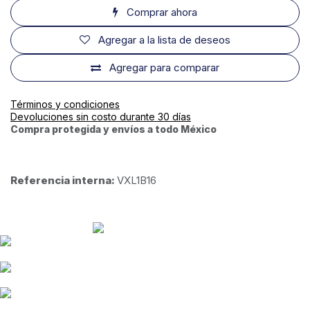
Comprar ahora
Agregar a la lista de deseos
Agregar para comparar
Términos y condiciones
Devoluciones sin costo durante 30 días
Compra protegida y envíos a todo México
Referencia interna:
VXL1B16