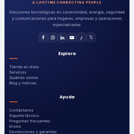
A LIFETIME CONNECTING PEOPLE
Soluciones tecnológicas en conectividad, energía, seguridad
y comunicaciones para hogares, empresas y operaciones
especializadas.
♪
𝕏
Explora
Tienda en línea
Servicios
Quiénes somos
Blog y noticias
Ayuda
Contáctanos
Soporte técnico
Preguntas frecuentes
Envíos
Devoluciones y garantías