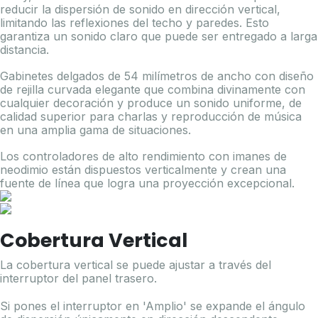
reducir la dispersión de sonido en dirección vertical,
limitando las reflexiones del techo y paredes. Esto
garantiza un sonido claro que puede ser entregado a larga
distancia.
Gabinetes delgados de 54 milímetros de ancho con diseño
de rejilla curvada elegante que combina divinamente con
cualquier decoración y produce un sonido uniforme, de
calidad superior para charlas y reproducción de música
en una amplia gama de situaciones.
Los controladores de alto rendimiento con imanes de
neodimio están dispuestos verticalmente y crean una
fuente de línea que logra una proyección excepcional.
Cobertura Vertical
La cobertura vertical se puede ajustar a través del
interruptor del panel trasero.
Si pones el interruptor en 'Amplio' se expande el ángulo