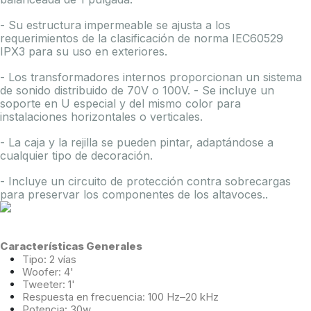
- Su estructura impermeable se ajusta a los
requerimientos de la clasificación de norma IEC60529
IPX3 para su uso en exteriores.
- Los transformadores internos proporcionan un sistema
de sonido distribuido de 70V o 100V. - Se incluye un
soporte en U especial y del mismo color para
instalaciones horizontales o verticales.
- La caja y la rejilla se pueden pintar, adaptándose a
cualquier tipo de decoración.
- Incluye un circuito de protección contra sobrecargas
para preservar los componentes de los altavoces..
Características Generales
Tipo: 2 vías
Woofer: 4'
Tweeter: 1'
Respuesta en frecuencia: 100 Hz–20 kHz
Potencia: 30w