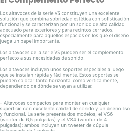
os altavoces de la serie VS constituyen una excelente
L
solución que combina sobriedad estética con sofisticación
funcional y se caracterizan por un sonido de alta calidad
adecuado para exteriores y para recintos cerrados,
especialmente para aquellos espacios en los que el diseño
juega un papel importante.
Los altavoces de la serie VS pueden ser el complemento
perfecto a sus necesidades de sonido.
Los altavoces incluyen unos soportes especiales a juego
que se instalan rápida y fácilmente. Estos soportes se
pueden colocar tanto horizontal como verticalmente,
dependiendo de dónde se vayan a utilizar.
- Altavoces compactos para montar en cualquier
superficie con excelente calidad de sonido y un diseño liso
y funcional. La serie presenta dos modelos, el VS6
(woofer de 6,5 pulgadas) y el VS4 (woofer de 4
pulgadas): ambos incluyen un tweeter de cúpula
balanceada de 1 pulgada.