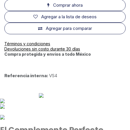
Comprar ahora
Agregar a la lista de deseos
Agregar para comparar
Términos y condiciones
Devoluciones sin costo durante 30 días
Compra protegida y envíos a todo México
Referencia interna:
VS4
El Complemento Perfecto