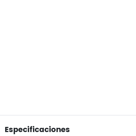
Especificaciones