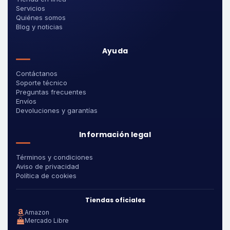
Servicios
Quiénes somos
Blog y noticias
Ayuda
Contáctanos
Soporte técnico
Preguntas frecuentes
Envíos
Devoluciones y garantías
Información legal
Términos y condiciones
Aviso de privacidad
Política de cookies
Tiendas oficiales
Amazon
Mercado Libre