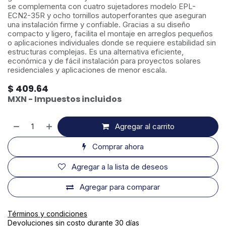
se complementa con cuatro sujetadores modelo EPL-
ECN2-35R y ocho tornillos autoperforantes que aseguran
una instalación firme y confiable. Gracias a su diseño
compacto y ligero, facilita el montaje en arreglos pequeños
o aplicaciones individuales donde se requiere estabilidad sin
estructuras complejas. Es una alternativa eficiente,
económica y de fácil instalación para proyectos solares
residenciales y aplicaciones de menor escala.
$
409.64
MXN - Impuestos incluidos
Agregar al carrito
Comprar ahora
Agregar a la lista de deseos
Agregar para comparar
Términos y condiciones
Devoluciones sin costo durante 30 días