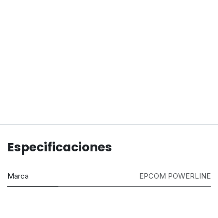
Especificaciones
Marca
EPCOM POWERLINE