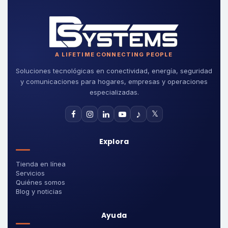
A LIFETIME CONNECTING PEOPLE
Soluciones tecnológicas en conectividad, energía, seguridad
y comunicaciones para hogares, empresas y operaciones
especializadas.
♪
𝕏
Explora
Tienda en línea
Servicios
Quiénes somos
Blog y noticias
Ayuda