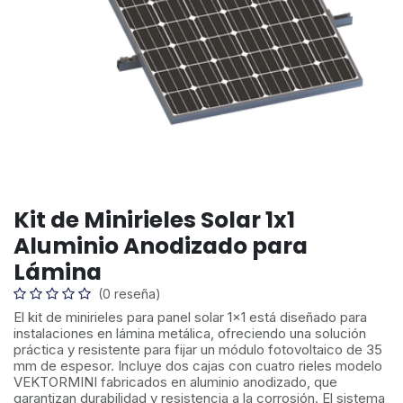
Kit de Minirieles Solar 1x1
Aluminio Anodizado para
Lámina
(0 reseña)
El kit de minirieles para panel solar 1x1 está diseñado para
instalaciones en lámina metálica, ofreciendo una solución
práctica y resistente para fijar un módulo fotovoltaico de 35
mm de espesor. Incluye dos cajas con cuatro rieles modelo
VEKTORMINI fabricados en aluminio anodizado, que
garantizan durabilidad y resistencia a la corrosión. El sistema