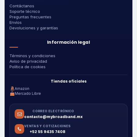
Contáctanos
Soporte técnico
Preguntas frecuentes
Envíos
Devoluciones y garantías
Información legal
Términos y condiciones
Aviso de privacidad
Política de cookies
Tiendas oficiales
Amazon
Mercado Libre
CORREO ELECTRÓNICO
contacto@mybroadband.mx
VENTAS Y COTIZACIONES
+52 55 9435 7408