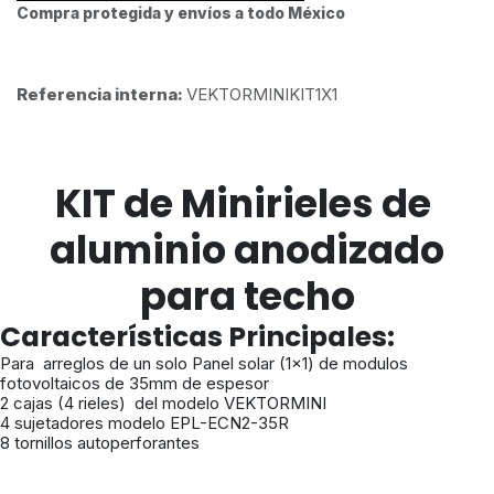
Compra protegida y envíos a todo México
Referencia interna:
VEKTORMINIKIT1X1
KIT de Minirieles de
aluminio anodizado
para techo
Características Principales:
Para arreglos de un solo Panel solar (1x1) de modulos
fotovoltaicos de 35mm de espesor
2 cajas (4 rieles) del modelo VEKTORMINI
4 sujetadores modelo EPL-ECN2-35R
8 tornillos autoperforantes