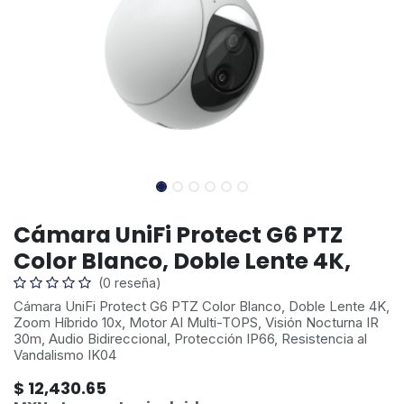
Cámara UniFi Protect G6 PTZ
Color Blanco, Doble Lente 4K,
(0 reseña)
Cámara UniFi Protect G6 PTZ Color Blanco, Doble Lente 4K,
Zoom Híbrido 10x, Motor AI Multi-TOPS, Visión Nocturna IR
30m, Audio Bidireccional, Protección IP66, Resistencia al
Vandalismo IK04
$
12,430.65