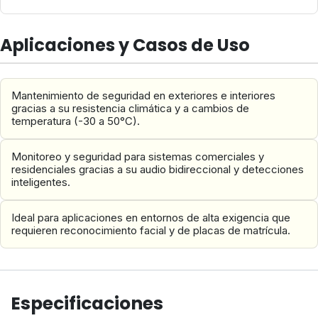
Aplicaciones y Casos de Uso
Mantenimiento de seguridad en exteriores e interiores
gracias a su resistencia climática y a cambios de
temperatura (-30 a 50°C).
Monitoreo y seguridad para sistemas comerciales y
residenciales gracias a su audio bidireccional y detecciones
inteligentes.
Ideal para aplicaciones en entornos de alta exigencia que
requieren reconocimiento facial y de placas de matrícula.
Especificaciones