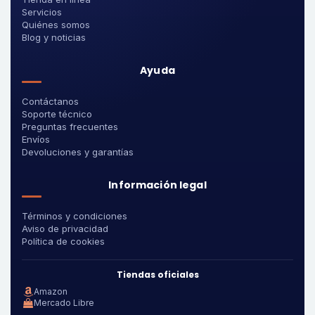
Servicios
Quiénes somos
Blog y noticias
Ayuda
Contáctanos
Soporte técnico
Preguntas frecuentes
Envíos
Devoluciones y garantías
Información legal
Términos y condiciones
Aviso de privacidad
Política de cookies
Tiendas oficiales
Amazon
Mercado Libre