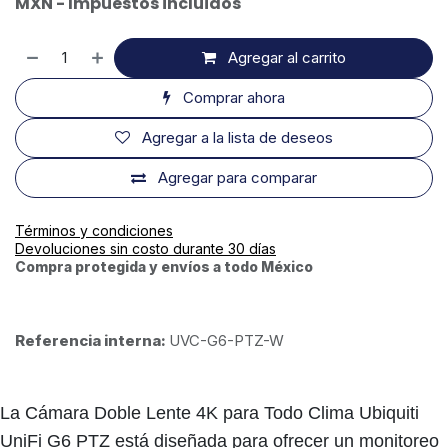
MXN - Impuestos incluidos
Agregar al carrito
Comprar ahora
Agregar a la lista de deseos
Agregar para comparar
Términos y condiciones
Devoluciones sin costo durante 30 días
Compra protegida y envíos a todo México
Referencia interna:
UVC-G6-PTZ-W
La Cámara Doble Lente 4K para Todo Clima Ubiquiti
UniFi G6 PTZ está diseñada para ofrecer un monitoreo