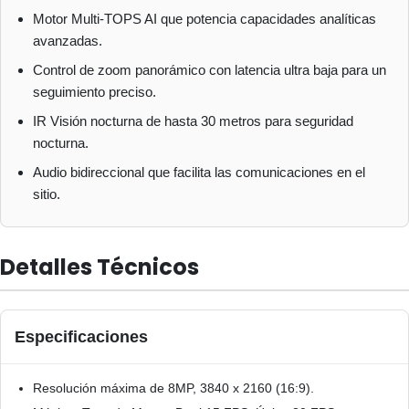
Motor Multi-TOPS AI que potencia capacidades analíticas
avanzadas.
Control de zoom panorámico con latencia ultra baja para un
seguimiento preciso.
IR Visión nocturna de hasta 30 metros para seguridad
nocturna.
Audio bidireccional que facilita las comunicaciones en el
sitio.
Detalles Técnicos
Especificaciones
Resolución máxima de 8MP, 3840 x 2160 (16:9).