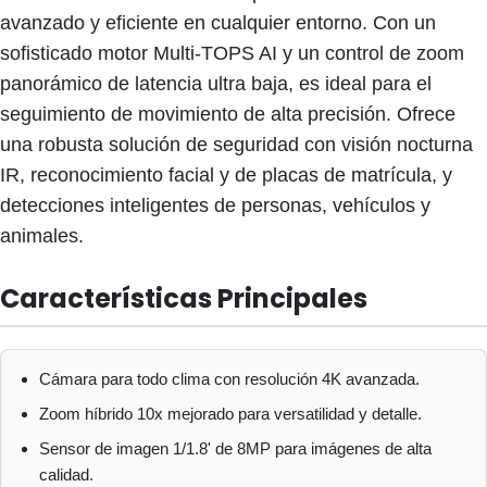
avanzado y eficiente en cualquier entorno. Con un
sofisticado motor Multi-TOPS AI y un control de zoom
panorámico de latencia ultra baja, es ideal para el
seguimiento de movimiento de alta precisión. Ofrece
una robusta solución de seguridad con visión nocturna
IR, reconocimiento facial y de placas de matrícula, y
detecciones inteligentes de personas, vehículos y
animales.
Características Principales
Cámara para todo clima con resolución 4K avanzada.
Zoom híbrido 10x mejorado para versatilidad y detalle.
Sensor de imagen 1/1.8' de 8MP para imágenes de alta
calidad.