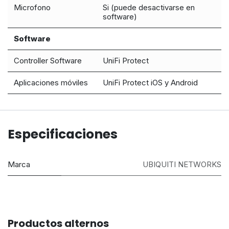
Microfono
Si (puede desactivarse en
software)
Software
Controller Software
UniFi Protect
Aplicaciones móviles
UniFi Protect iOS y Android
Especificaciones
Marca
UBIQUITI NETWORKS
Productos alternos