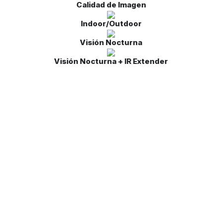
Calidad de Imagen
Indoor/Outdoor
Visión Nocturna
Visión Nocturna + IR Extender