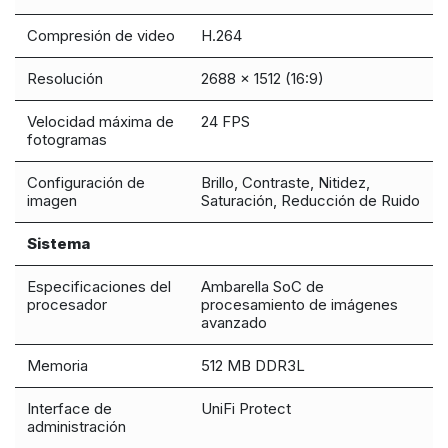
Compresión de video
H.264
Resolución
2688 x 1512 (16:9)
Velocidad máxima de
24 FPS
fotogramas
Configuración de
Brillo, Contraste, Nitidez,
imagen
Saturación, Reducción de Ruido
Sistema
Especificaciones del
Ambarella SoC de
procesador
procesamiento de imágenes
avanzado
Memoria
512 MB DDR3L
Interface de
UniFi Protect
administración