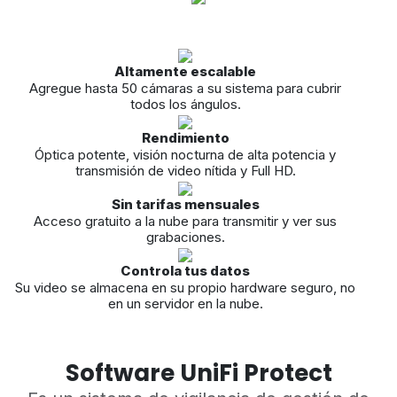
Altamente escalable
Agregue hasta 50 cámaras a su sistema para cubrir
todos los ángulos.
Rendimiento
Óptica potente, visión nocturna de alta potencia y
transmisión de video nítida y Full HD.
Sin tarifas mensuales
Acceso gratuito a la nube para transmitir y ver sus
grabaciones.
Controla tus datos
Su video se almacena en su propio hardware seguro, no
en un servidor en la nube.
Software UniFi Protect