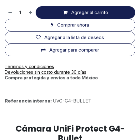
Agregar al carrito
Comprar ahora
Agregar a la lista de deseos
Agregar para comparar
Términos y condiciones
Devoluciones sin costo durante 30 días
Compra protegida y envíos a todo México
Referencia interna:
UVC-G4-BULLET
Cámara UniFi Protect G4-
Bullet