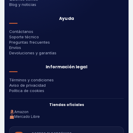
Blog y noticias
Ayuda
Contáctanos
Soporte técnico
Preguntas frecuentes
Envíos
Devoluciones y garantías
Información legal
Términos y condiciones
Aviso de privacidad
Política de cookies
Tiendas oficiales
Amazon
Mercado Libre