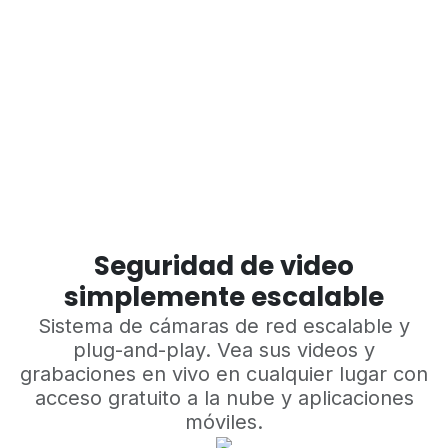
Seguridad de video
simplemente escalable
Sistema de cámaras de red escalable y
plug-and-play. Vea sus videos y
grabaciones en vivo en cualquier lugar con
acceso gratuito a la nube y aplicaciones
móviles.