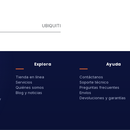
UBIQUITI
Explora
Ayuda
Tienda en línea
Contáctanos
Servicios
Soporte técnico
Quiénes somos
Preguntas frecuentes
Blog y noticias
Envíos
Devoluciones y garantías
y