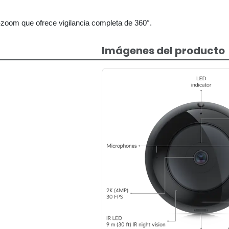
t-zoom que ofrece vigilancia completa de 360°.
Imágenes del producto