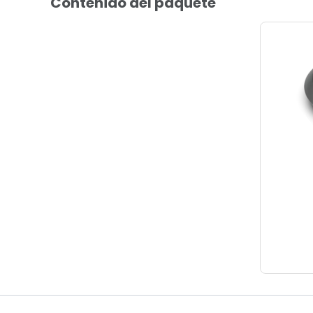
Contenido del paquete