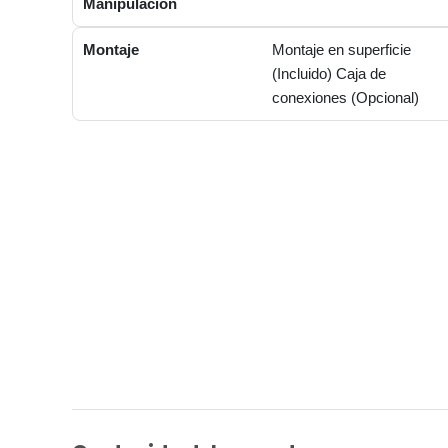
Manipulación
Montaje
Montaje en superficie
(Incluido) Caja de
conexiones (Opcional)