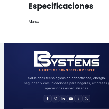
Especificaciones
Marca
A LIFETIME CONNECTING PEOPLE
Soluciones tecnológicas en conectividad, energía,
seguridad y comunicaciones para hogares, empresas 
operaciones especializadas.
♪
𝕏