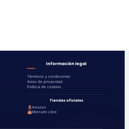
Información legal
Términos y condiciones
Aviso de privacidad
Política de cookies
Tiendas oficiales
Amazon
Mercado Libre