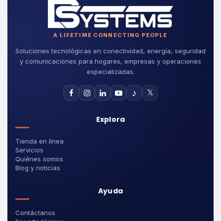
A LIFETIME CONNECTING PEOPLE
Soluciones tecnológicas en conectividad, energía, seguridad
y comunicaciones para hogares, empresas y operaciones
especializadas.
♪
𝕏
Explora
Tienda en línea
Servicios
Quiénes somos
Blog y noticias
Ayuda
Contáctanos