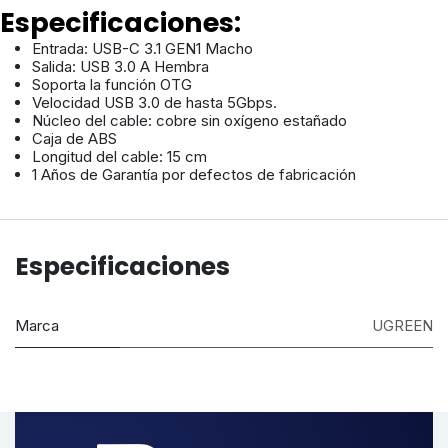
Especificaciones:
Entrada: USB-C 3.1 GEN1 Macho
Salida: USB 3.0 A Hembra
Soporta la función OTG
Velocidad USB 3.0 de hasta 5Gbps.
Núcleo del cable: cobre sin oxígeno estañado
Caja de ABS
Longitud del cable: 15 cm
1 Años de Garantía por defectos de fabricación
Especificaciones
Marca
UGREEN