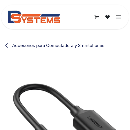
Ir al contenido
Accesorios para Computadora y Smartphones