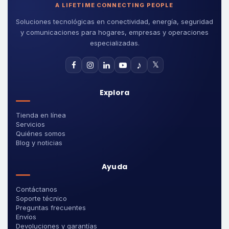
A LIFETIME CONNECTING PEOPLE
Soluciones tecnológicas en conectividad, energía, seguridad
y comunicaciones para hogares, empresas y operaciones
especializadas.
♪
𝕏
Explora
Tienda en línea
Servicios
Quiénes somos
Blog y noticias
Ayuda
Contáctanos
Soporte técnico
Preguntas frecuentes
Envíos
Devoluciones y garantías