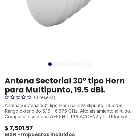
Antena Sectorial 30° tipo Horn
para Multipunto, 19.5 dBi.
(0 reseña)
Antena Sectorial 30° tipo Horn para Multipunto, 19.5 dBi.
Rango extendido 5.15 - 6.875 GHz. Alto aislamiento al ruido.
Compatible solo con AF5XHD, RP5ACGEN2 y LTURocket
$
7,501.57
MXN - Impuestos incluidos