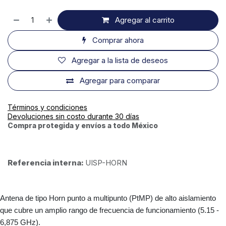
Agregar al carrito
Comprar ahora
Agregar a la lista de deseos
Agregar para comparar
Términos y condiciones
Devoluciones sin costo durante 30 días
Compra protegida y envíos a todo México
Referencia interna:
UISP-HORN
Antena de tipo Horn punto a multipunto (PtMP) de alto aislamiento
que cubre un amplio rango de frecuencia de funcionamiento (5.15 -
6,875 GHz).