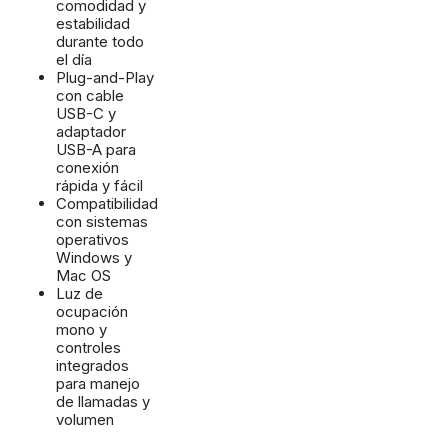
comodidad y
estabilidad
durante todo
el día
Plug-and-Play
con cable
USB-C y
adaptador
USB-A para
conexión
rápida y fácil
Compatibilidad
con sistemas
operativos
Windows y
Mac OS
Luz de
ocupación
mono y
controles
integrados
para manejo
de llamadas y
volumen