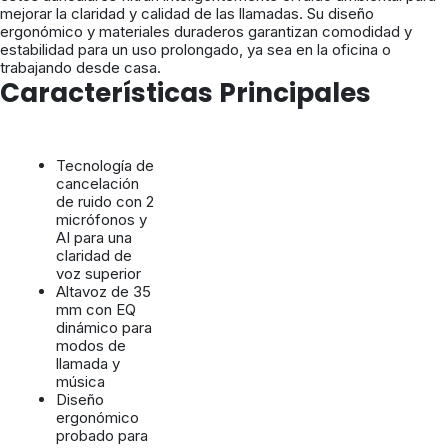
mejorar la claridad y calidad de las llamadas. Su diseño
ergonómico y materiales duraderos garantizan comodidad y
estabilidad para un uso prolongado, ya sea en la oficina o
trabajando desde casa.
Características Principales
Tecnología de
cancelación
de ruido con 2
micrófonos y
AI para una
claridad de
voz superior
Altavoz de 35
mm con EQ
dinámico para
modos de
llamada y
música
Diseño
ergonómico
probado para