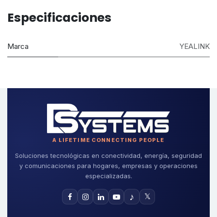
Especificaciones
Marca
YEALINK
A LIFETIME CONNECTING PEOPLE
Soluciones tecnológicas en conectividad, energía, seguridad
y comunicaciones para hogares, empresas y operaciones
especializadas.
♪
𝕏