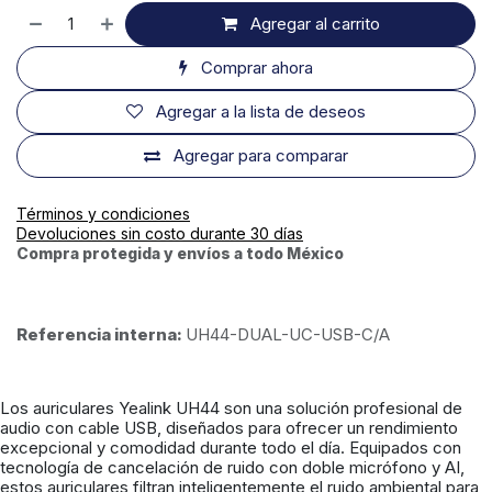
Agregar al carrito
Comprar ahora
Agregar a la lista de deseos
Agregar para comparar
Términos y condiciones
Devoluciones sin costo durante 30 días
Compra protegida y envíos a todo México
Referencia interna:
UH44-DUAL-UC-USB-C/A
Los auriculares Yealink UH44 son una solución profesional de
audio con cable USB, diseñados para ofrecer un rendimiento
excepcional y comodidad durante todo el día. Equipados con
tecnología de cancelación de ruido con doble micrófono y AI,
estos auriculares filtran inteligentemente el ruido ambiental para