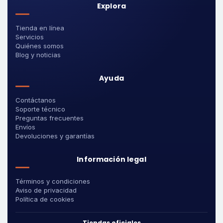
Explora
Tienda en línea
Servicios
Quiénes somos
Blog y noticias
Ayuda
Contáctanos
Soporte técnico
Preguntas frecuentes
Envíos
Devoluciones y garantías
Información legal
Términos y condiciones
Aviso de privacidad
Política de cookies
Tiendas oficiales