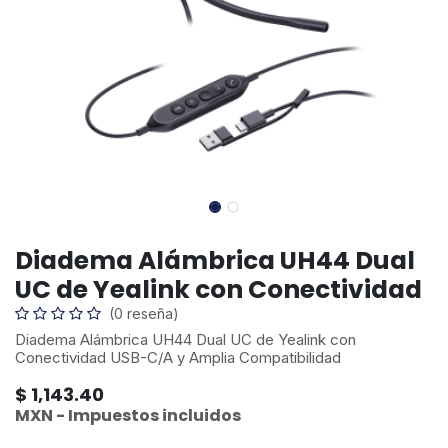
Diadema Alámbrica UH44 Dual
UC de Yealink con Conectividad
(0 reseña)
Diadema Alámbrica UH44 Dual UC de Yealink con
Conectividad USB-C/A y Amplia Compatibilidad
$
1,143.40
MXN - Impuestos incluidos