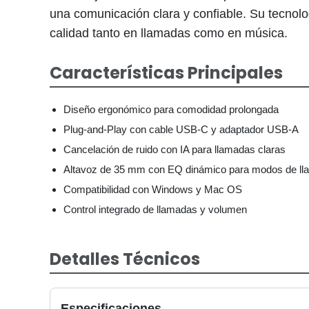
una comunicación clara y confiable. Su tecnolo
calidad tanto en llamadas como en música.
Características Principales
Diseño ergonómico para comodidad prolongada
Plug-and-Play con cable USB-C y adaptador USB-A
Cancelación de ruido con IA para llamadas claras
Altavoz de 35 mm con EQ dinámico para modos de ll
Compatibilidad con Windows y Mac OS
Control integrado de llamadas y volumen
Detalles Técnicos
Especificaciones