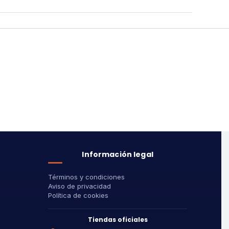
Información legal
Términos y condiciones
Aviso de privacidad
Política de cookies
Tiendas oficiales