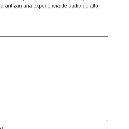
arantizan una experiencia de audio de alta
ad