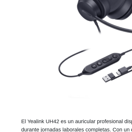
El Yealink UH42 es un auricular profesional di
durante jornadas laborales completas. Con un d