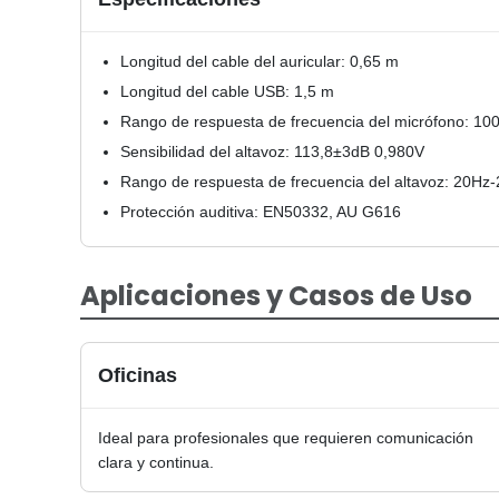
Longitud del cable del auricular: 0,65 m
Longitud del cable USB: 1,5 m
Rango de respuesta de frecuencia del micrófono: 1
Sensibilidad del altavoz: 113,8±3dB 0,980V
Rango de respuesta de frecuencia del altavoz: 20Hz
Protección auditiva: EN50332, AU G616
Aplicaciones y Casos de Uso
Oficinas
Ideal para profesionales que requieren comunicación
clara y continua.