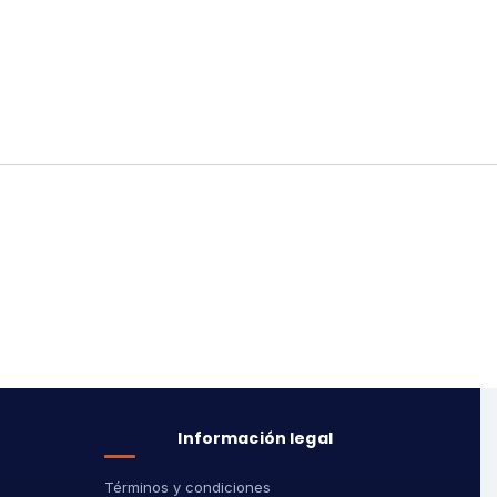
Información legal
Términos y condiciones