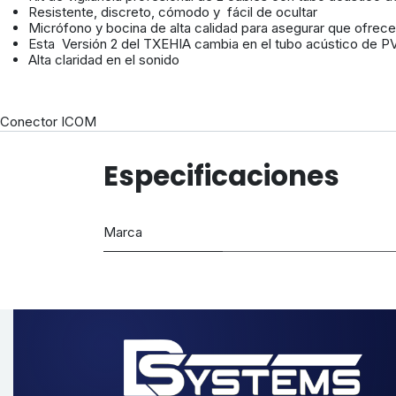
Resistente, discreto, cómodo y fácil de ocultar
Micrófono y bocina de alta calidad para asegurar que ofrece
Esta Versión 2 del TXEHIA cambia en el tubo acústico de PV
Alta claridad en el sonido
Conector ICOM
Especificaciones
Marca