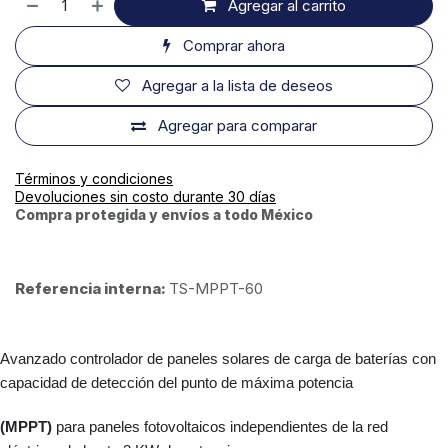
Agregar al carrito
Comprar ahora
Agregar a la lista de deseos
Agregar para comparar
Términos y condiciones
Devoluciones sin costo durante 30 días
Compra protegida y envíos a todo México
Referencia interna:
TS-MPPT-60
Avanzado controlador de paneles solares de carga de baterías con
capacidad de detección del punto de máxima potencia
(MPPT)
para paneles fotovoltaicos independientes de la red