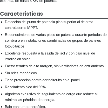
eléctrica, de hasta 3 KW de potencia.
Características
Detección del punto de potencia pico superior al de otros
controladores MPPT.
Reconocimiento de varios picos de potencia durante períodos de
sombra o en instalaciones combinadas de grupos de paneles
fotovoltaicos.
Excelente respuesta a la salida del sol y con bajo nivel de
irradiación solar.
Factor térmico de alto margen, sin ventiladores de enfriamiento.
Sin relés mecánicos.
Tiene protección contra cortocircuito en el panel.
Rendimiento pico del 99%.
Algoritmo exclusivo de seguimiento de carga que reduce al
mínimo las pérdidas de energía.
Bajo consumo energético.