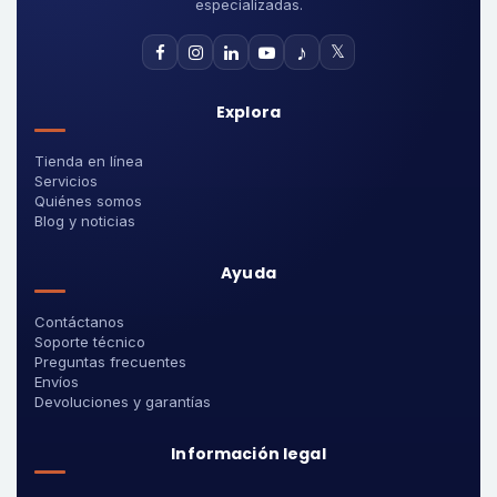
especializadas.
♪
𝕏
Explora
Tienda en línea
Servicios
Quiénes somos
Blog y noticias
Ayuda
Contáctanos
Soporte técnico
Preguntas frecuentes
Envíos
Devoluciones y garantías
Información legal