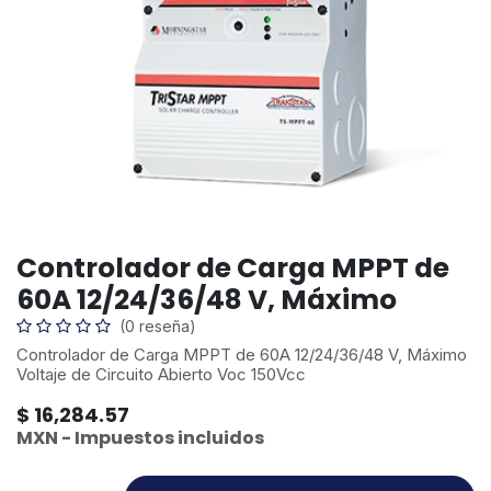
Controlador de Carga MPPT de
60A 12/24/36/48 V, Máximo
(0 reseña)
Controlador de Carga MPPT de 60A 12/24/36/48 V, Máximo
Voltaje de Circuito Abierto Voc 150Vcc
$
16,284.57
MXN - Impuestos incluidos