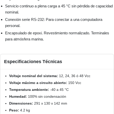
Servicio continuo a plena carga a 45 °C sin pérdida de capacidad
nominal.
Conexión serie RS-232: Para conectar a una computadora
personal.
Encapsulado de epoxi. Revestimiento normalizado. Terminales
para atmósfera marina.
Especificaciones Técnicas
Voltaje nominal del sistema:
12, 24, 36 ó 48 Vcc
Voltaje máximo a circuito abierto:
150 Vcc
Temperatura ambiente:
-40 a 45 °C
Humedad:
100% sin condensación
Dimensiones:
291 x 130 x 142 mm
Peso:
4.2 kg