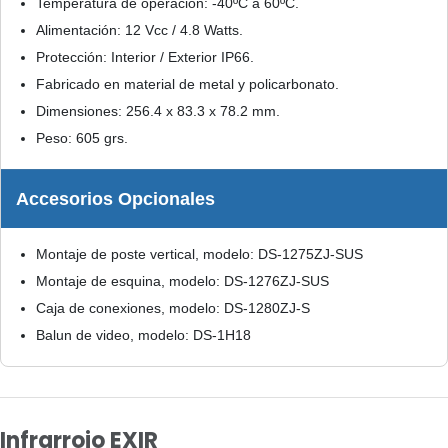
Temperatura de operación: -40ºC a 60ºC.
Alimentación: 12 Vcc / 4.8 Watts.
Protección: Interior / Exterior IP66.
Fabricado en material de metal y policarbonato.
Dimensiones: 256.4 x 83.3 x 78.2 mm.
Peso: 605 grs.
Accesorios Opcionales
Montaje de poste vertical, modelo: DS-1275ZJ-SUS
Montaje de esquina, modelo: DS-1276ZJ-SUS
Caja de conexiones, modelo: DS-1280ZJ-S
Balun de video, modelo: DS-1H18
Infrarrojo EXIR