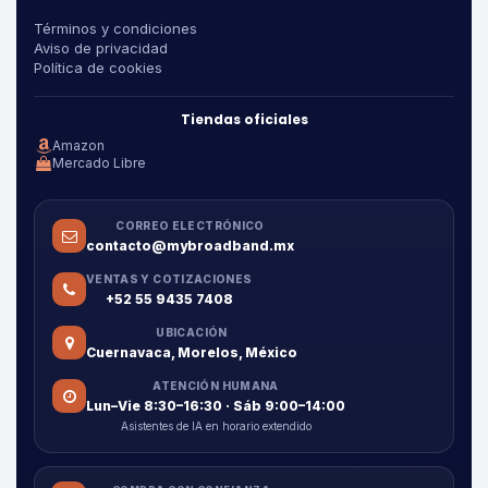
Términos y condiciones
Aviso de privacidad
Política de cookies
Tiendas oficiales
Amazon
Mercado Libre
CORREO ELECTRÓNICO
contacto@mybroadband.mx
VENTAS Y COTIZACIONES
+52 55 9435 7408
UBICACIÓN
Cuernavaca, Morelos, México
ATENCIÓN HUMANA
Lun–Vie 8:30–16:30 · Sáb 9:00–14:00
Asistentes de IA en horario extendido