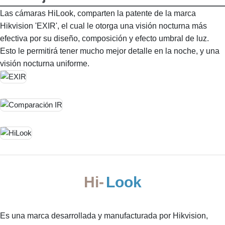
Las cámaras HiLook, comparten la patente de la marca
Hikvision 'EXIR', el cual le otorga una visión nocturna más
efectiva por su diseño, composición y efecto umbral de luz.
Esto le permitirá tener mucho mejor detalle en la noche, y una
visión nocturna uniforme.
Hi-
Look
Es una marca desarrollada y manufacturada por Hikvision,