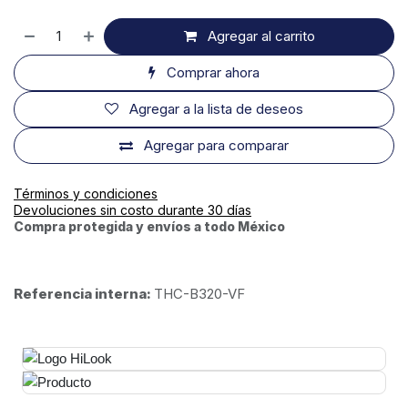
Agregar al carrito
Comprar ahora
Agregar a la lista de deseos
Agregar para comparar
Términos y condiciones
Devoluciones sin costo durante 30 días
Compra protegida y envíos a todo México
Referencia interna:
THC-B320-VF