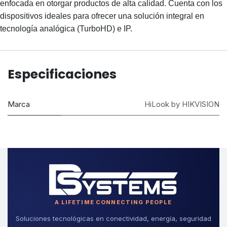
enfocada en otorgar productos de alta calidad. Cuenta con los
dispositivos ideales para ofrecer una solución integral en
tecnología analógica (TurboHD) e IP.
Especificaciones
Marca
HiLook by HIKVISION
A LIFETIME CONNECTING PEOPLE
Soluciones tecnológicas en conectividad, energía, seguridad