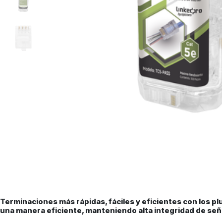
Terminaciones más rápidas, fáciles y eficientes con los p
una manera eficiente, manteniendo alta integridad de señ