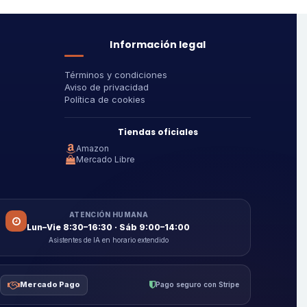
Información legal
Términos y condiciones
Aviso de privacidad
Política de cookies
Tiendas oficiales
Amazon
Mercado Libre
ATENCIÓN HUMANA
Lun–Vie 8:30–16:30 · Sáb 9:00–14:00
Asistentes de IA en horario extendido
Mercado Pago
Pago seguro con Stripe