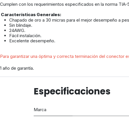
Cumplen con los requerimientos especificados en la norma TIA-
Características Generales:
Chapado de oro a 30 micras para el mejor desempeño a pe
Sin blindaje.
24AWG.
Fácil instalación.
Excelente desempeño.
Para garantizar una óptima y correcta terminación del conector es
1 año de garantía.
Especificaciones
Marca