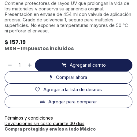
Contiene protectores de rayos UV que prolongan la vida de
los materiales y conserva su apariencia original.
Presentación en envase de 454 ml con válvula de aplicación
precisa. Grado de solvencia 1, seguro para múltiples
superficies. No exponer a temperaturas mayores de 50 °C
ni perforar el envase.
$
157.19
MXN - Impuestos incluidos
Agregar al carrito
Comprar ahora
Agregar a la lista de deseos
Agregar para comparar
Términos y condiciones
Devoluciones sin costo durante 30 días
Compra protegida y envíos a todo México