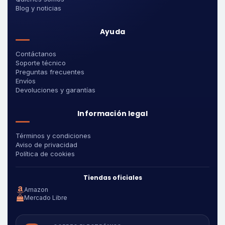
Blog y noticias
Ayuda
Contáctanos
Soporte técnico
Preguntas frecuentes
Envíos
Devoluciones y garantías
Información legal
Términos y condiciones
Aviso de privacidad
Política de cookies
Tiendas oficiales
Amazon
Mercado Libre