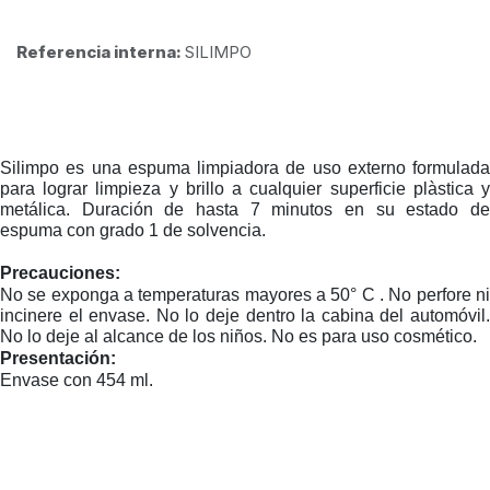
Referencia interna:
SILIMPO
Silimpo es una espuma limpiadora de uso externo formulada
para lograr limpieza y brillo a cualquier superficie plàstica y
metálica. Duración de hasta 7 minutos en su estado de
espuma con grado 1 de solvencia.
Precauciones:
No se exponga a temperaturas mayores a 50° C . No perfore ni
incinere el envase. No lo deje dentro la cabina del automóvil.
No lo deje al alcance de los niños. No es para uso cosmético.
Presentación:
Envase con 454 ml.