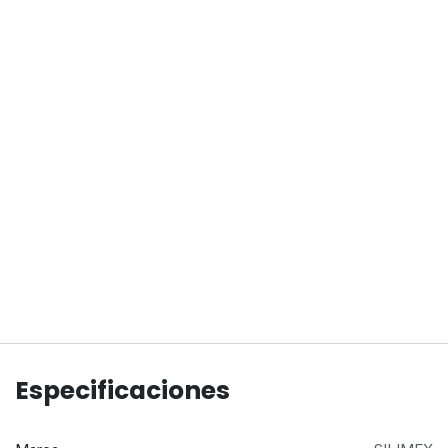
Especificaciones