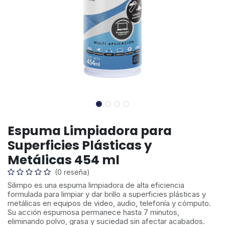
Espuma Limpiadora para
Superficies Plásticas y
Metálicas 454 ml
(0 reseña)
Silimpo es una espuma limpiadora de alta eficiencia
formulada para limpiar y dar brillo a superficies plásticas y
metálicas en equipos de video, audio, telefonía y cómputo.
Su acción espumosa permanece hasta 7 minutos,
eliminando polvo, grasa y suciedad sin afectar acabados.