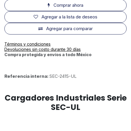
Comprar ahora
Agregar a la lista de deseos
Agregar para comparar
Términos y condiciones
Devoluciones sin costo durante 30 días
Compra protegida y envíos a todo México
Referencia interna:
SEC-2415-UL
Cargadores Industriales Serie
SEC-UL