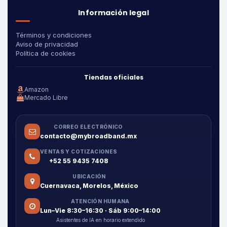
Información legal
Términos y condiciones
Aviso de privacidad
Política de cookies
Tiendas oficiales
Amazon
Mercado Libre
CORREO ELECTRÓNICO
contacto@mybroadband.mx
VENTAS Y COTIZACIONES
+52 55 9435 7408
UBICACIÓN
Cuernavaca, Morelos, México
ATENCIÓN HUMANA
Lun–Vie 8:30–16:30 · Sáb 9:00–14:00
Asistentes de IA en horario extendido