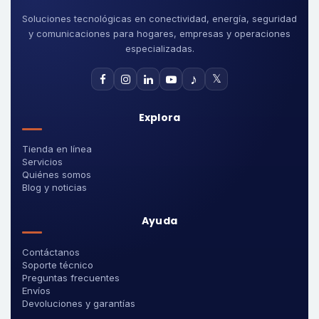
Soluciones tecnológicas en conectividad, energía, seguridad
y comunicaciones para hogares, empresas y operaciones
especializadas.
♪
𝕏
Explora
Tienda en línea
Servicios
Quiénes somos
Blog y noticias
Ayuda
Contáctanos
Soporte técnico
Preguntas frecuentes
Envíos
Devoluciones y garantías