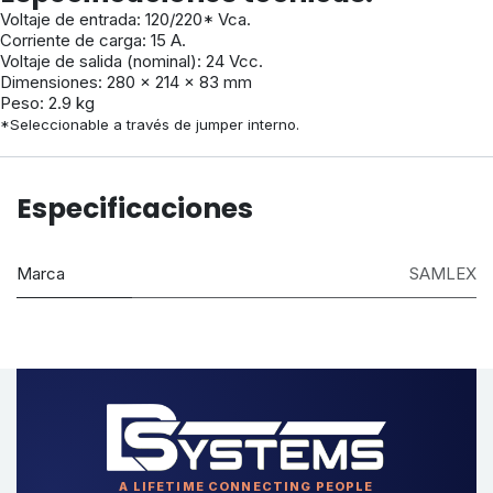
Voltaje de entrada: 120/220* Vca.
Corriente de carga: 15 A.
Voltaje de salida (nominal): 24 Vcc.
Dimensiones: 280 x 214 x 83 mm
Peso: 2.9 kg
*Seleccionable a través de jumper interno.
Especificaciones
Marca
SAMLEX
A LIFETIME CONNECTING PEOPLE