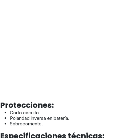
Protecciones:
Corto circuito.
Polaridad inversa en batería.
Sobrecorriente.
Especificaciones técnicas: