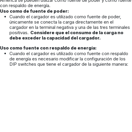
America se pueden utilizar como fuente de poder y como fuente
con respaldo de energía.
Uso como de fuente de poder:
Cuando el cargador es utilizado como fuente de poder,
únicamente se conecta la carga directamente en el
cargador en la terminal negativa y una de las tres terminales
positivas.
Considere
que el consumo de la carga no
debe exceder la capacidad del cargador.
Uso como fuente con respaldo de energía:
Cuando el cargador es utilizado como fuente con respaldo
de energía es necesario modificar la configuración de los
DIP switches que tiene el cargador de la siguiente manera: