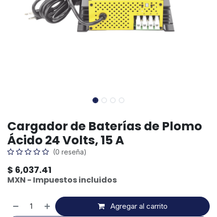
Cargador de Baterías de Plomo
Ácido 24 Volts, 15 A
(0 reseña)
$
6,037.41
MXN - Impuestos incluidos
Agregar al carrito