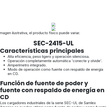
magen ilustrativa, el producto físico puede variar.
SEC-2415-UL
Características principales
Alta eficiencia, peso ligero y operación silenciosa.
Operación completamente automática 'conecte y olvide'.
Amperímetro integrado.
Modo de operación como fuente con respaldo de energía
en CD.
Función de fuente de poder y
fuente con respaldo de energía en
CD
Los cargadores industriales de la serie SEC-UL de Samlex