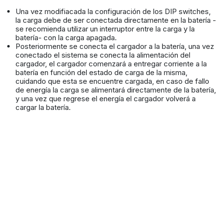
Una vez modifiacada la configuración de los DIP switches,
la carga debe de ser conectada directamente en la batería -
se recomienda utilizar un interruptor entre la carga y la
batería- con la carga apagada.
Posteriormente se conecta el cargador a la batería, una vez
conectado el sistema se conecta la alimentación del
cargador, el cargador comenzará a entregar corriente a la
batería en función del estado de carga de la misma,
cuidando que esta se encuentre cargada, en caso de fallo
de energía la carga se alimentará directamente de la batería,
y una vez que regrese el energía el cargador volverá a
cargar la batería.