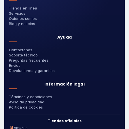
Tienda en línea
Servicios
Quiénes somos
Blog y noticias
Ayuda
Contáctanos
Soporte técnico
Preguntas frecuentes
Envíos
Devoluciones y garantías
Información legal
Términos y condiciones
Aviso de privacidad
Política de cookies
Tiendas oficiales
Amazon