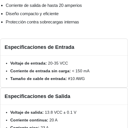
Corriente de salida de hasta 20 amperios
Diseño compacto y eficiente
Protección contra sobrecargas internas
Especificaciones de Entrada
Voltaje de entrada:
20-35 VCC
Corriente de entrada sin carga:
< 150 mA
Tamaño de cable de entrada:
#10 AWG
Especificaciones de Salida
Voltaje de salida:
13.8 VCC ± 0.1 V
Corriente continua:
20 A
Corriente pico:
23 A