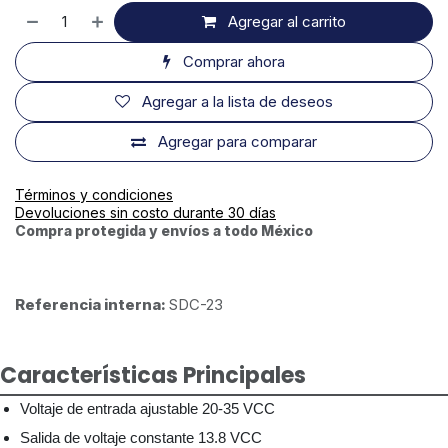
Agregar al carrito
Comprar ahora
Agregar a la lista de deseos
Agregar para comparar
Términos y condiciones
Devoluciones sin costo durante 30 días
Compra protegida y envíos a todo México
Referencia interna:
SDC-23
Características Principales
Voltaje de entrada ajustable 20-35 VCC
Salida de voltaje constante 13.8 VCC