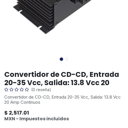
Convertidor de CD-CD, Entrada
20-35 Vcc, Salida: 13.8 Vcc 20
(0 reseña)
Convertidor de CD-CD, Entrada 20-35 Vcc, Salida: 13.8 Vcc
20 Amp Continuos
$
2,517.01
MXN - Impuestos incluidos