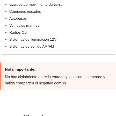
Equipos de movimiento de tierra
Camiones pesados
Autobuses
Vehículos marinos
Radios CB
Sistemas de iluminación 12V
Sistemas de sonido AM/FM
Nota Importante:
No hay aislamiento entre la entrada y la salida. La entrada y
salida comparten el negativo común.