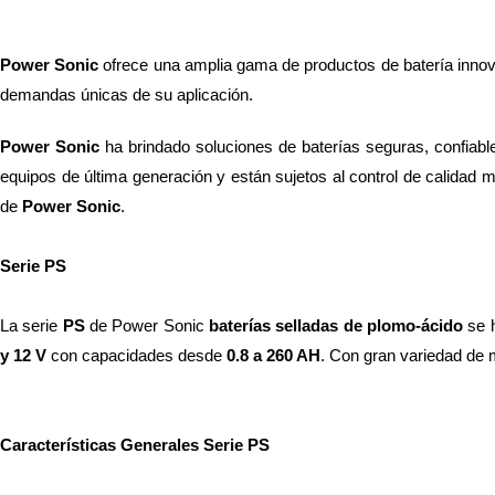
Power Sonic
 ofrece una amplia gama de productos de batería innova
demandas únicas de su aplicación.
Power Sonic
 ha brindado soluciones de baterías seguras, confiab
equipos de última generación y están sujetos al control de calidad m
de 
Power Sonic
.
Serie PS 
La serie 
PS
 de Power Sonic 
baterías selladas de plomo-ácido
 se 
y 12 V
 con capacidades desde 
0.8 a 260 AH
. Con gran variedad de 
Características Generales Serie PS 