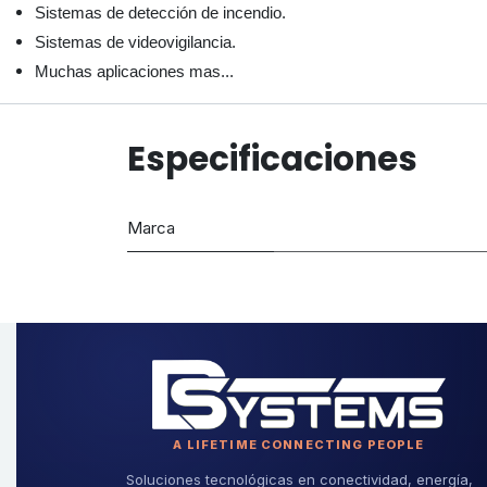
Sistemas de detección de incendio.
Sistemas de videovigilancia.
Muchas aplicaciones mas...
Especificaciones
Marca
A LIFETIME CONNECTING PEOPLE
Soluciones tecnológicas en conectividad, energía,