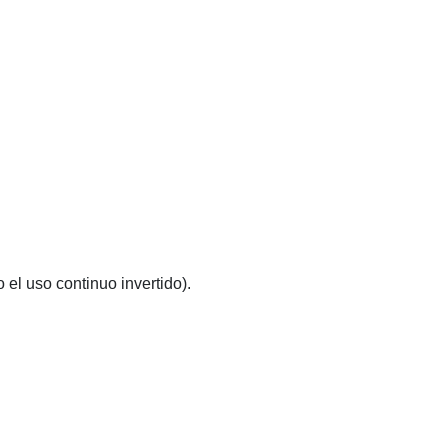
el uso continuo invertido).