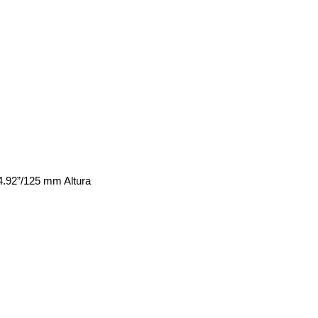
4.92”/125 mm Altura