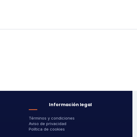
Información legal
Términos y condiciones
Aviso de privacidad
Política de cookies