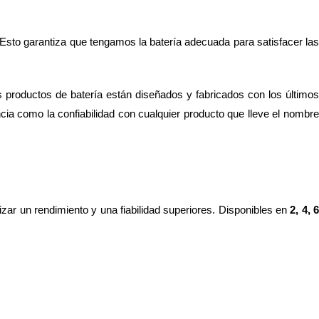
Esto garantiza que tengamos la batería adecuada para satisfacer las
 productos de batería están diseñados y fabricados con los últimos
cia como la confiabilidad con cualquier producto que lleve el nombre 
zar un rendimiento y una fiabilidad superiores. Disponibles en 
2, 4, 6