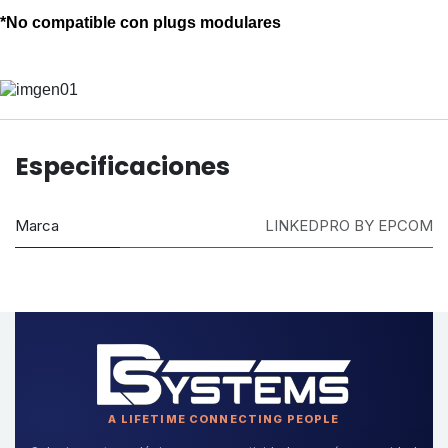
*No compatible con plugs modulares
Especificaciones
Marca
LINKEDPRO BY EPCOM
A LIFETIME CONNECTING PEOPLE