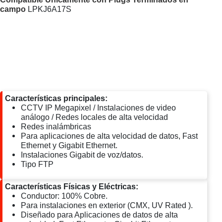
campo
LPKJ6A17S
Características principales:
CCTV IP Megapixel / Instalaciones de video
análogo / Redes locales de alta velocidad
Redes inalámbricas
Para aplicaciones de alta velocidad de datos, Fast
Ethernet y Gigabit Ethernet.
Instalaciones Gigabit de voz/datos.
Tipo FTP
Características Físicas y Eléctricas:
Conductor: 100% Cobre.
Para instalaciones en exterior (CMX, UV Rated ).
Diseñado para Aplicaciones de datos de alta