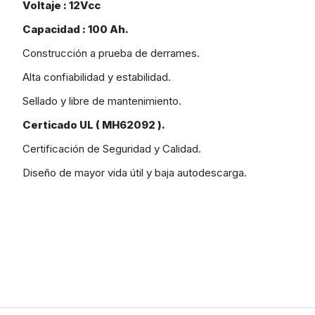
Voltaje : 12Vcc
Capacidad : 100 Ah.
Construcción a prueba de derrames.
Alta confiabilidad y estabilidad.
Sellado y libre de mantenimiento.
Certicado UL ( MH62092 ).
Certificación de Seguridad y Calidad.
Diseño de mayor vida útil y baja autodescarga.