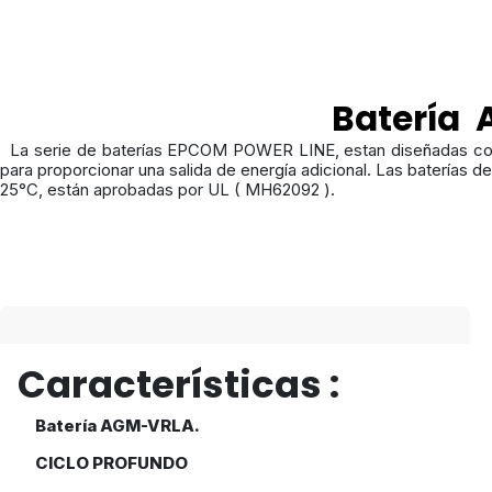
Batería 
La serie de baterías EPCOM POWER LINE, estan diseñadas co
para proporcionar una salida de energía adicional. Las baterías 
25°C, están aprobadas por UL ( MH62092 ).
Características :
Batería AGM-VRLA.
CICLO PROFUNDO