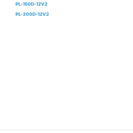
PL-150D-12V2
PL-200D-12V2