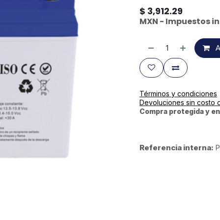
$
3,912.29
MXN - Impuestos in
A
Términos y condiciones
Devoluciones sin costo 
Compra protegida y en
Referencia interna:
P