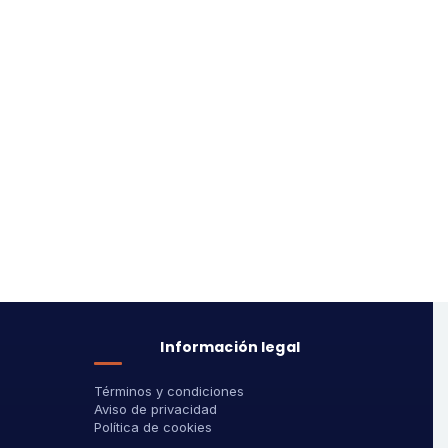
Información legal
Términos y condiciones
Aviso de privacidad
Política de cookies