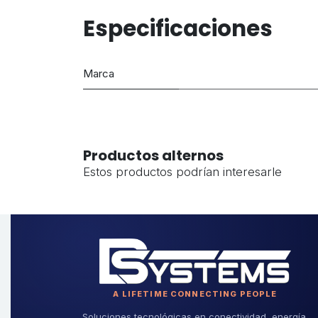
Especificaciones
Marca
Productos alternos
Estos productos podrían interesarle
A LIFETIME CONNECTING PEOPLE
Soluciones tecnológicas en conectividad, energía,