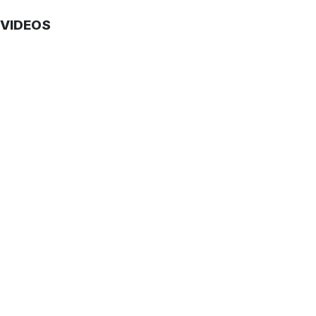
VIDEOS