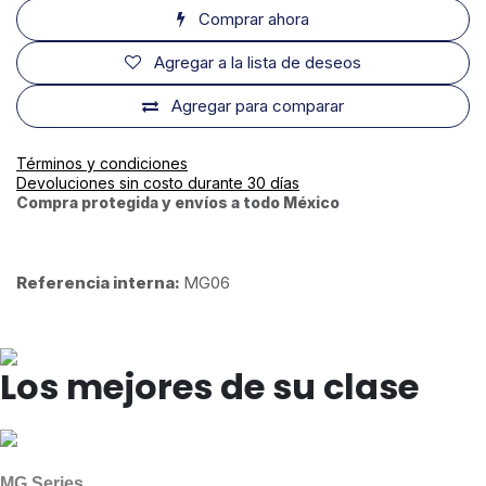
Comprar ahora
Agregar a la lista de deseos
Agregar para comparar
Términos y condiciones
Devoluciones sin costo durante 30 días
Compra protegida y envíos a todo México
Referencia interna:
MG06
Los mejores de su clase
MG Series