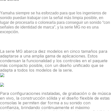
Yamaha siempre se ha esforzado para que los ingenieros de
sonido puedan trabajar con la señal más limpia posible, en
lugar de procesarla o colorearla para conseguir un sonido “con
señales de identidad de marca”, y la serie MG no es una
excepción.
La serie MG abarca diez modelos en cinco tamaños para
adaptarse a una amplia gama de aplicaciones. Estos
condensan la funcionalidad y los controles en el paquete
más compacto posible, con un diseño unificado que se
adapta a todos los modelos de la serie.
Para configuraciones instaladas, de grabación o de música
en vivo, la construcción sólida y el diseño flexible de estas
consolas le permiten dar forma a su sonido con
confianza, brindando continuamente el máximo