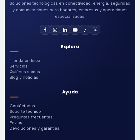
Soluciones tecnológicas en conectividad, energía, seguridad
y comunicaciones para hogares, empresas y operaciones
especializadas.
♪
𝕏
Explora
Tienda en línea
Servicios
Quiénes somos
Blog y noticias
Ayuda
Contáctanos
Soporte técnico
Preguntas frecuentes
Envíos
Devoluciones y garantías