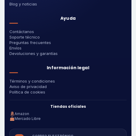
Blog y noticias
Ayuda
Contáctanos
Soporte técnico
Preguntas frecuentes
Envíos
Devoluciones y garantías
Información legal
Términos y condiciones
Aviso de privacidad
Política de cookies
Tiendas oficiales
Amazon
Mercado Libre