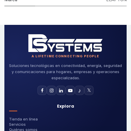
A LIFETIME CONNECTING PEOPLE
Soluciones tecnológicas en conectividad, energía, seguridad
y comunicaciones para hogares, empresas y operaciones
especializadas.
♪
𝕏
Explora
Tienda en línea
Servicios
Quiénes somos