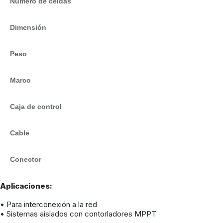
Número de celdas
Dimensión
Peso
Marco
Caja de control
Cable
Conector
Aplicaciones:
• Para interconexión a la red
• Sistemas aislados con contorladores MPPT