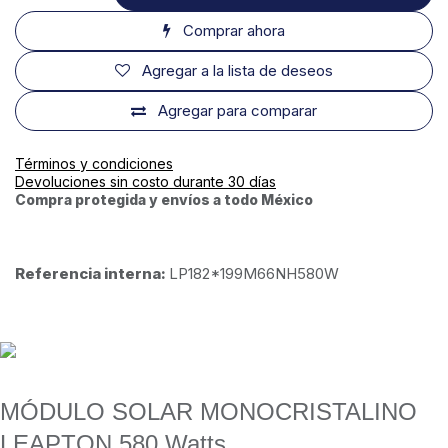
Comprar ahora
Agregar a la lista de deseos
Agregar para comparar
Términos y condiciones
Devoluciones sin costo durante 30 días
Compra protegida y envíos a todo México
Referencia interna:
LP182*199M66NH580W
MÓDULO SOLAR MONOCRISTALINO
LEAPTON 580 Watts