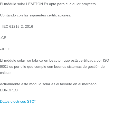
El módulo solar LEAPTON Es apto para cualquier proyecto
Contando con las siguientes certificaciones.
-IEC 61215-2: 2016
-CE
-JPEC
El módulo solar se fabrica en Leapton que está certificada por ISO
9001 es por ello que cumple con buenos sistemas de gestión de
calidad.
Actualmente éste módulo solar es el favorito en el mercado
EUROPEO
Datos electricos STC*