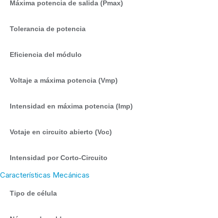
Máxima potencia de salida (Pmax)
Tolerancia de potencia
Eficiencia del módulo
Voltaje a máxima potencia (Vmp)
Intensidad en máxima potencia (Imp)
Votaje en circuito abierto (Voc)
Intensidad por Corto-Circuito
Características Mecánicas
Tipo de célula