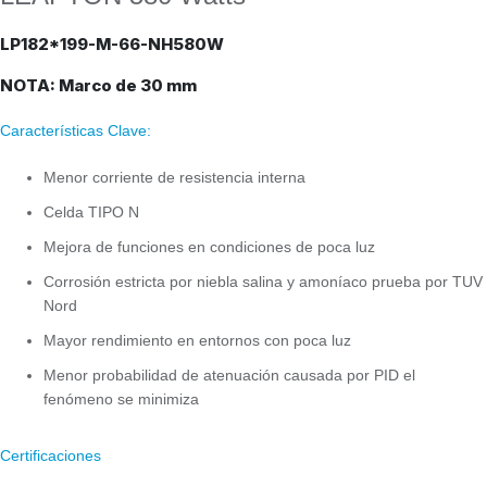
LP182*199-M-66-NH580W
NOTA: Marco de 30 mm
Características Clave:
Menor corriente de resistencia interna
Celda TIPO N
Mejora de funciones en condiciones de poca luz
Corrosión estricta por niebla salina y amoníaco prueba por TUV
Nord
Mayor rendimiento en entornos con poca luz
Menor probabilidad de atenuación causada por PID el
fenómeno se minimiza
Certificaciones