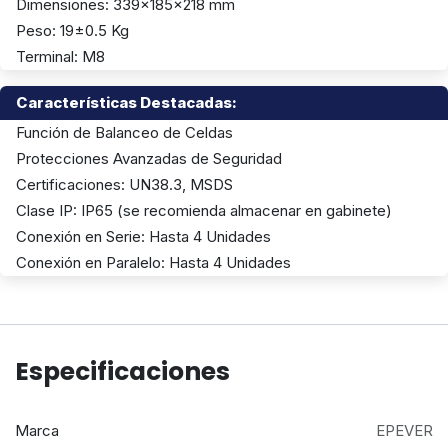
Dimensiones: 339x185x218 mm
Peso: 19±0.5 Kg
Terminal: M8
Características Destacadas:
Función de Balanceo de Celdas
Protecciones Avanzadas de Seguridad
Certificaciones: UN38.3, MSDS
Clase IP: IP65 (se recomienda almacenar en gabinete)
Conexión en Serie: Hasta 4 Unidades
Conexión en Paralelo: Hasta 4 Unidades
Especificaciones
Marca
EPEVER