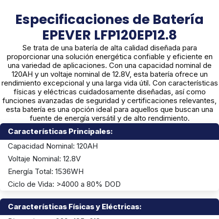
Especificaciones de Batería
EPEVER LFP120EP12.8
Se trata de una batería de alta calidad diseñada para
proporcionar una solución energética confiable y eficiente en
una variedad de aplicaciones. Con una capacidad nominal de
120AH y un voltaje nominal de 12.8V, esta batería ofrece un
rendimiento excepcional y una larga vida útil. Con características
físicas y eléctricas cuidadosamente diseñadas, así como
funciones avanzadas de seguridad y certificaciones relevantes,
esta batería es una opción ideal para aquellos que buscan una
fuente de energía versátil y de alto rendimiento.
Características Principales:
Capacidad Nominal: 120AH
Voltaje Nominal: 12.8V
Energía Total: 1536WH
Ciclo de Vida: >4000 a 80% DOD
Características Físicas y Eléctricas: