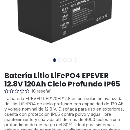
Batería Litio LiFePO4 EPEVER
12.8V 120Ah Ciclo Profundo IP65
(0 reseña)
La batería EPEVER LFP120EP12.8 es una solución avanzada
de litio LiFePO4 de ciclo profundo con capacidad de 120 Ah
y voltaje nominal de 12.8 V. Diseñada para uso en exteriores,
cuenta con protección IP65 contra polvo y agua, libre
mantenimiento y una vida útil de más de 4000 ciclos a una
profundidad de descarga del 80%. Ideal para sistemas
solares, respaldo energético y aplicaciones que requieren