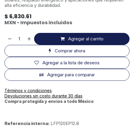
alta eficiencia y durabilidad.
$
6,830.61
MXN - Impuestos incluidos
Agregar al carrito
Comprar ahora
Agregar a la lista de deseos
Agregar para comparar
Términos y condiciones
Devoluciones sin costo durante 30 días
Compra protegida y envíos a todo México
Referencia interna:
LFP120EP12.8