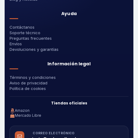
Ayuda
Contáctanos
Soporte técnico
Preguntas frecuentes
Envíos
Devoluciones y garantías
Información legal
Términos y condiciones
Aviso de privacidad
Política de cookies
Tiendas oficiales
Amazon
Mercado Libre
CORREO ELECTRÓNICO