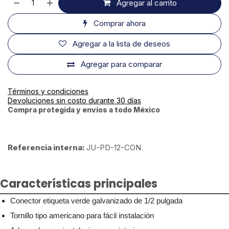
Agregar al carrito
Comprar ahora
Agregar a la lista de deseos
Agregar para comparar
Términos y condiciones
Devoluciones sin costo durante 30 días
Compra protegida y envíos a todo México
Referencia interna:
JU-PD-12-CON
Características principales
Conector etiqueta verde galvanizado de 1/2 pulgada
Tornillo tipo americano para fácil instalación