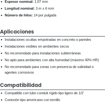
Espesor nominal:
1.07 mm
Longitud nominal:
3 m ± 6 mm
Número de hilos:
14 por pulgada
Aplicaciones
Instalaciones ocultas empotradas en concreto o paredes
Instalaciones visibles en ambientes secos
No recomendado para instalaciones subterráneas
No apto para ambientes con alta humedad (máximo 40% HR)
No recomendado para zonas con presencia de salinidad o
agentes corrosivos
Compatibilidad
Compatible con tubo conduit rígido tipo ligero de 1/2'
Conexión tipo americano con tornillo