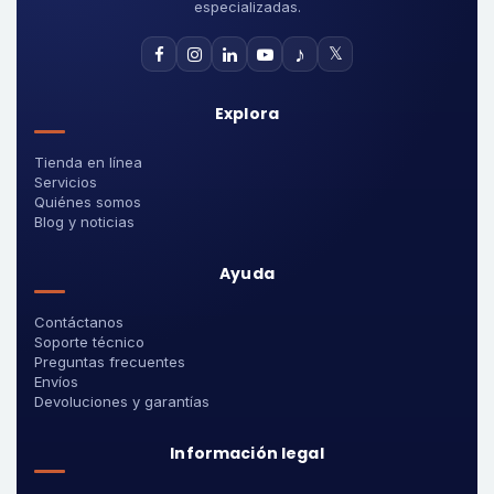
especializadas.
♪
𝕏
Explora
Tienda en línea
Servicios
Quiénes somos
Blog y noticias
Ayuda
Contáctanos
Soporte técnico
Preguntas frecuentes
Envíos
Devoluciones y garantías
Información legal