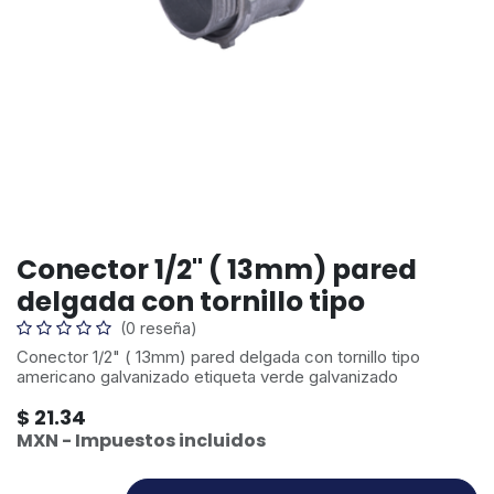
Conector 1/2" ( 13mm) pared
delgada con tornillo tipo
(0 reseña)
Conector 1/2" ( 13mm) pared delgada con tornillo tipo
americano galvanizado etiqueta verde galvanizado
$
21.34
MXN - Impuestos incluidos