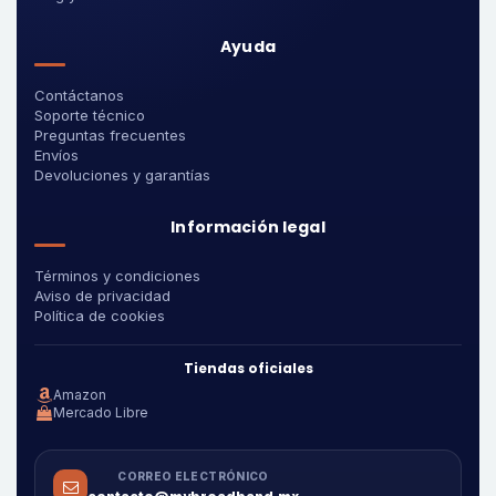
Ayuda
Contáctanos
Soporte técnico
Preguntas frecuentes
Envíos
Devoluciones y garantías
Información legal
Términos y condiciones
Aviso de privacidad
Política de cookies
Tiendas oficiales
Amazon
Mercado Libre
CORREO ELECTRÓNICO