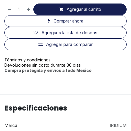
Agregar al carrito
Comprar ahora
Agregar a la lista de deseos
Agregar para comparar
Términos y condiciones
Devoluciones sin costo durante 30 días
Compra protegida y envíos a todo México
Especificaciones
Marca
IRIDIUM