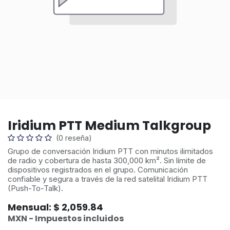
Iridium PTT Medium Talkgroup
(0 reseña)
Grupo de conversación Iridium PTT con minutos ilimitados
de radio y cobertura de hasta 300,000 km². Sin límite de
dispositivos registrados en el grupo. Comunicación
confiable y segura a través de la red satelital Iridium PTT
(Push-To-Talk).
Mensual: $ 2,059.84
MXN - Impuestos incluidos