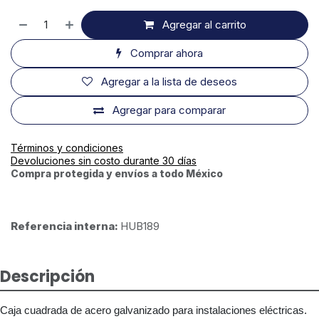
Agregar al carrito
Comprar ahora
Agregar a la lista de deseos
Agregar para comparar
Términos y condiciones
Devoluciones sin costo durante 30 días
Compra protegida y envíos a todo México
Referencia interna:
HUB189
Descripción
Caja cuadrada de acero galvanizado para instalaciones eléctricas.