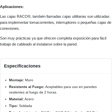
Aplicaciones:
Las cajas RACO®, también llamadas cajas utilitarias son utilizadas
para implementar tomacorrientes, interruptores o pequeñas cajas de
conexiones.
Son muy prácticas ya que ofrecen completa exposición para fácil
trabajo de cableado al instalarse sobre la pared.
Especificaciones
Montaje:
Muro
Resistente al Fuego:
Aceptables para uso en paredes
resitentes al fuego de 2 horas.
Material:
Acero
Tipo:
Soldada