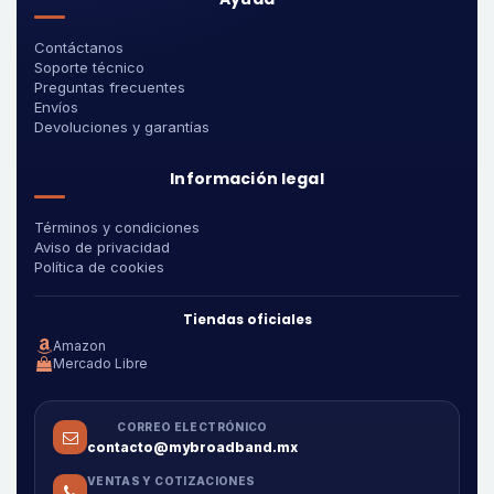
Contáctanos
Soporte técnico
Preguntas frecuentes
Envíos
Devoluciones y garantías
Información legal
Términos y condiciones
Aviso de privacidad
Política de cookies
Tiendas oficiales
Amazon
Mercado Libre
CORREO ELECTRÓNICO
contacto@mybroadband.mx
VENTAS Y COTIZACIONES