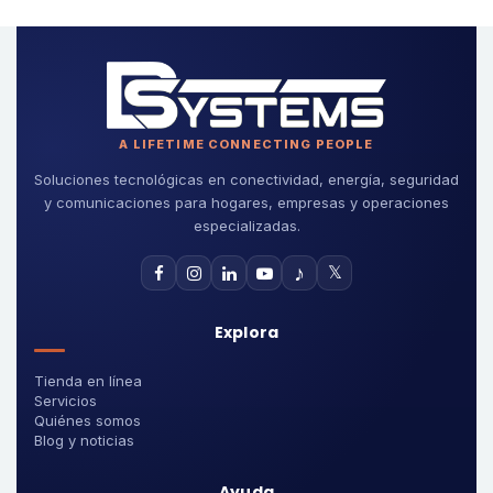
A LIFETIME CONNECTING PEOPLE
Soluciones tecnológicas en conectividad, energía, seguridad
y comunicaciones para hogares, empresas y operaciones
especializadas.
♪
𝕏
Explora
Tienda en línea
Servicios
Quiénes somos
Blog y noticias
Ayuda