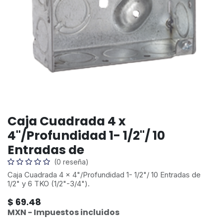
Caja Cuadrada 4 x
4"/Profundidad 1- 1/2"/ 10
Entradas de
(0 reseña)
Caja Cuadrada 4 x 4"/Profundidad 1- 1/2"/ 10 Entradas de
1/2" y 6 TKO (1/2"-3/4").
$
69.48
MXN - Impuestos incluidos