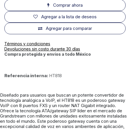
Comprar ahora
Agregar a la lista de deseos
Agregar para comparar
Términos y condiciones
Devoluciones sin costo durante 30 días
Compra protegida y envíos a todo México
Referencia interna:
HT818
Diseñado para usuarios que buscan un potente convertidor de
tecnología analógica a VoIP, el HT818 es un poderoso gateway
VoIP con 8 puertos FXS y un router NAT Gigabit integrado.
Ofrece la tecnología ATA/gateway SIP líder en el mercado de
Grandstream con millones de unidades exitosamente instaladas
en todo el mundo. Este poderoso gateway cuenta con una
excepcional calidad de voz en varios ambientes de aplicación,