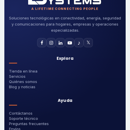
A LIFETIME CONNECTING PEOPLE
Soluciones tecnológicas en conectividad, energía, seguridad
y comunicaciones para hogares, empresas y operaciones
especializadas.
♪
𝕏
Explora
Tienda en línea
Servicios
Quiénes somos
Blog y noticias
Ayuda
Contáctanos
Soporte técnico
Preguntas frecuentes
Envíos