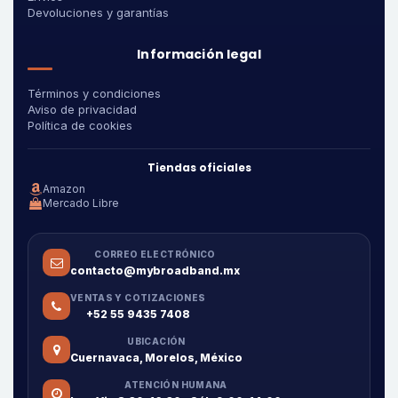
Devoluciones y garantías
Información legal
Términos y condiciones
Aviso de privacidad
Política de cookies
Tiendas oficiales
Amazon
Mercado Libre
CORREO ELECTRÓNICO
contacto@mybroadband.mx
VENTAS Y COTIZACIONES
+52 55 9435 7408
UBICACIÓN
Cuernavaca, Morelos, México
ATENCIÓN HUMANA