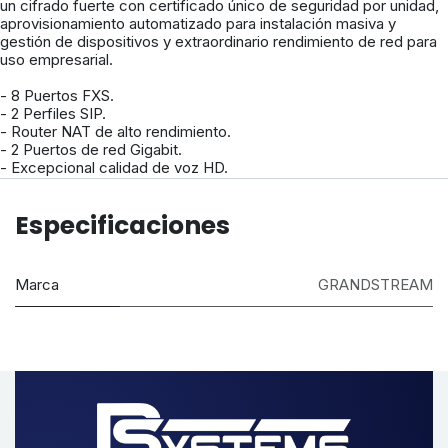
un cifrado fuerte con certificado único de seguridad por unidad,
aprovisionamiento automatizado para instalación masiva y
gestión de dispositivos y extraordinario rendimiento de red para
uso empresarial.
- 8 Puertos FXS.
- 2 Perfiles SIP.
- Router NAT de alto rendimiento.
- 2 Puertos de red Gigabit.
- Excepcional calidad de voz HD.
Especificaciones
Marca
GRANDSTREAM