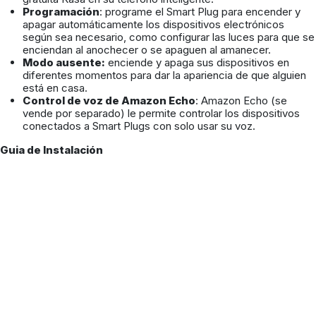
Programación
: programe el Smart Plug para encender y
apagar automáticamente los dispositivos electrónicos
según sea necesario, como configurar las luces para que se
enciendan al anochecer o se apaguen al amanecer.
Modo ausente:
enciende y apaga sus dispositivos en
diferentes momentos para dar la apariencia de que alguien
está en casa.
Control de voz de Amazon Echo
: Amazon Echo (se
vende por separado) le permite controlar los dispositivos
conectados a Smart Plugs con solo usar su voz.
Guia de Instalación