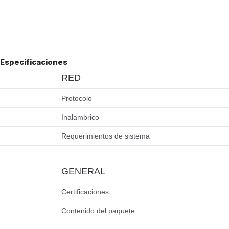
Especificaciones
RED
Protocolo
Inalambrico
Requerimientos de sistema
GENERAL
Certificaciones
Contenido del paquete