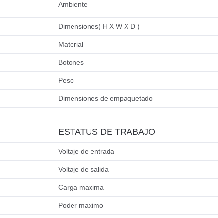
Ambiente
Dimensiones( H X W X D )
Material
Botones
Peso
Dimensiones de empaquetado
ESTATUS DE TRABAJO
Voltaje de entrada
Voltaje de salida
Carga maxima
Poder maximo