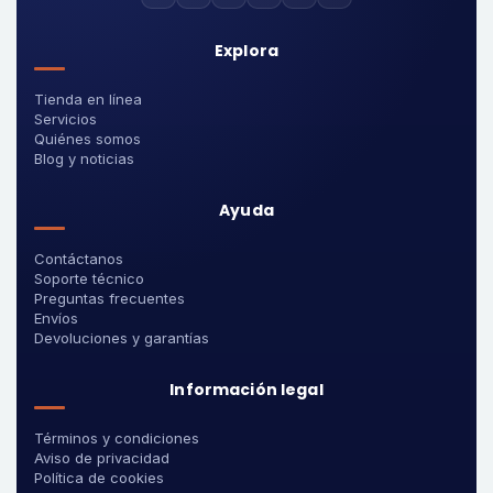
Explora
Tienda en línea
Servicios
Quiénes somos
Blog y noticias
Ayuda
Contáctanos
Soporte técnico
Preguntas frecuentes
Envíos
Devoluciones y garantías
Información legal
Términos y condiciones
Aviso de privacidad
Política de cookies